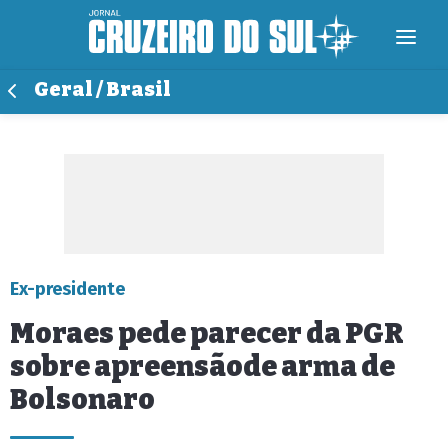
Geral / Brasil
Ex-presidente
Moraes pede parecer da PGR
sobre apreensãode arma de
Bolsonaro