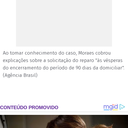
Ao tomar conhecimento do caso, Moraes cobrou
explicações sobre a solicitação do reparo "às vésperas
do encerramento do período de 90 dias da domiciliar".
(Agência Brasil)