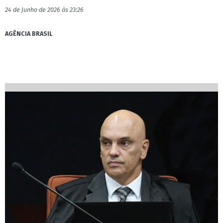
24 de Junho de 2026 às 23:26
AGÊNCIA BRASIL