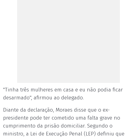
"Tinha três mulheres em casa e eu não podia ficar
desarmado", afirmou ao delegado.
Diante da declaração, Moraes disse que o ex-
presidente pode ter cometido uma falta grave no
cumprimento da prisão domiciliar. Segundo o
ministro, a Lei de Execução Penal (LEP) definiu que