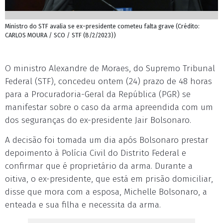
Ministro do STF avalia se ex-presidente cometeu falta grave (Crédito:
CARLOS MOURA / SCO / STF (8/2/2023))
O ministro Alexandre de Moraes, do Supremo Tribunal
Federal (STF), concedeu ontem (24) prazo de 48 horas
para a Procuradoria-Geral da República (PGR) se
manifestar sobre o caso da arma apreendida com um
dos seguranças do ex-presidente Jair Bolsonaro.
A decisão foi tomada um dia após Bolsonaro prestar
depoimento à Polícia Civil do Distrito Federal e
confirmar que é proprietário da arma. Durante a
oitiva, o ex-presidente, que está em prisão domiciliar,
disse que mora com a esposa, Michelle Bolsonaro, a
enteada e sua filha e necessita da arma.