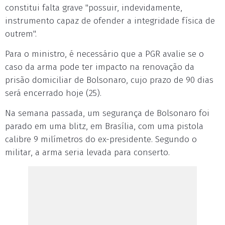
constitui falta grave "possuir, indevidamente,
instrumento capaz de ofender a integridade física de
outrem".
Para o ministro, é necessário que a PGR avalie se o
caso da arma pode ter impacto na renovação da
prisão domiciliar de Bolsonaro, cujo prazo de 90 dias
será encerrado hoje (25).
Na semana passada, um segurança de Bolsonaro foi
parado em uma blitz, em Brasília, com uma pistola
calibre 9 milímetros do ex-presidente. Segundo o
militar, a arma seria levada para conserto.