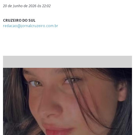
20 de Junho de 2026 às 22:02
CRUZEIRO DO SUL
redacao@jornalcruzeiro.com.br