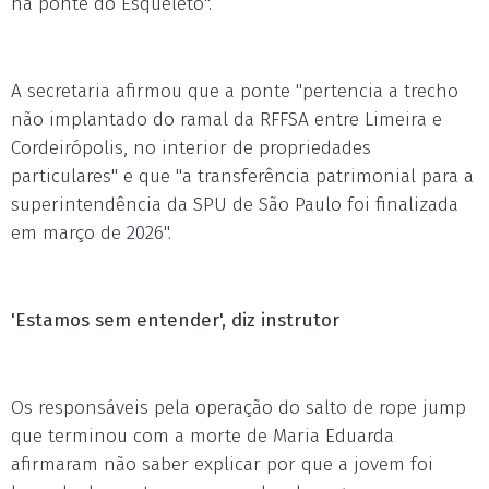
na ponte do Esqueleto".
A secretaria afirmou que a ponte "pertencia a trecho
não implantado do ramal da RFFSA entre Limeira e
Cordeirópolis, no interior de propriedades
particulares" e que "a transferência patrimonial para a
superintendência da SPU de São Paulo foi finalizada
em março de 2026".
'Estamos sem entender', diz instrutor
Os responsáveis pela operação do salto de rope jump
que terminou com a morte de Maria Eduarda
afirmaram não saber explicar por que a jovem foi