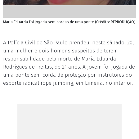
Maria Eduarda foi jogada sem cordas de uma ponte (Crédito: REPRODUÇÃO)
A Polícia Civil de São Paulo prendeu, neste sábado, 20,
uma mulher e dois homens suspeitos de terem
responsabilidade pela morte de Maria Eduarda
Rodrigues de Freitas, de 21 anos. A jovem foi jogada de
uma ponte sem corda de proteção por instrutores do
esporte radical rope jumping, em Limeira, no interior.