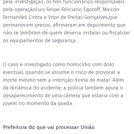
pela investigação, os três funcionários responsáveis
pela operaçãoLuis Felipe Feliciano Egoroff, Maicon
Fernandes Cintra e Vitor de Freitas Gonçalves,que
permanecem presos, afirmaram em depoimento que
não se lembram de quem deveria instalar ou fiscalizar
os equipamentos de segurança.
O caso é investigado como homicídio com dolo
eventual, quando se assume o risco de provocar a
morte mesmo sem a intenção direta de matar. Além
da dinâmica do acidente, a polícia também apura o
desaparecimento de uma câmera que estaria com a
jovem no momento da queda.
Prefeitura diz que vai processar União