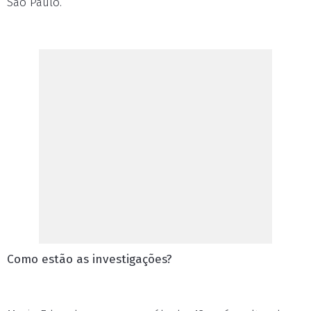
São Paulo.
Como estão as investigações?