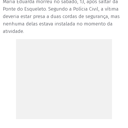
Maria Eduarda morreu no sábado, 13, após saltar da
Ponte do Esqueleto. Segundo a Polícia Civil, a vítima
deveria estar presa a duas cordas de segurança, mas
nenhuma delas estava instalada no momento da
atividade.