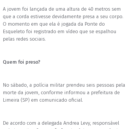
A jovem foi lançada de uma altura de 40 metros sem
que a corda estivesse devidamente presa a seu corpo.
O momento em que ela é jogada da Ponte do
Esqueleto foi registrado em vídeo que se espalhou
pelas redes sociais.
Quem foi preso?
No sábado, a polícia militar prendeu seis pessoas pela
morte da jovem, conforme informou a prefeitura de
Limeira (SP) em comunicado oficial.
De acordo com a delegada Andrea Levy, responsável