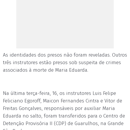
As identidades dos presos não foram reveladas. Outros
três instrutores estão presos sob suspeita de crimes
associados à morte de Maria Eduarda.
Na última terça-feira, 16, os instrutores Luis Felipe
Feliciano Egoroff, Maicon Fernandes Cintra e Vitor de
Freitas Gonçalves, responsáveis por auxiliar Maria
Eduarda no salto, foram transferidos para o Centro de
Detenção Provisória II (CDP) de Guarulhos, na Grande