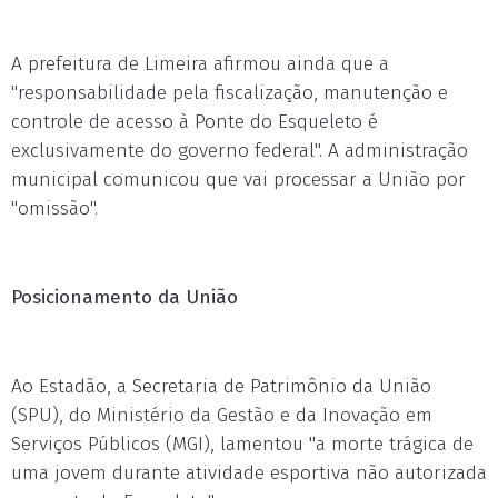
A prefeitura de Limeira afirmou ainda que a
"responsabilidade pela fiscalização, manutenção e
controle de acesso à Ponte do Esqueleto é
exclusivamente do governo federal". A administração
municipal comunicou que vai processar a União por
"omissão".
Posicionamento da União
Ao Estadão, a Secretaria de Patrimônio da União
(SPU), do Ministério da Gestão e da Inovação em
Serviços Públicos (MGI), lamentou "a morte trágica de
uma jovem durante atividade esportiva não autorizada