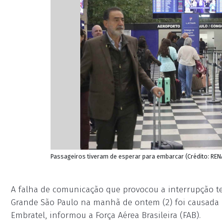
Passageiros tiveram de esperar para embarcar (Crédito: R
A falha de comunicação que provocou a interrupção 
Grande São Paulo na manhã de ontem (2) foi causada 
Embratel, informou a Força Aérea Brasileira (FAB).