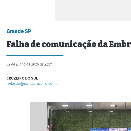
Grande SP
Falha de comunicação da Embra
02 de Junho de 2026 às 22:24
CRUZEIRO DO SUL
redacao@jornalcruzeiro.com.br