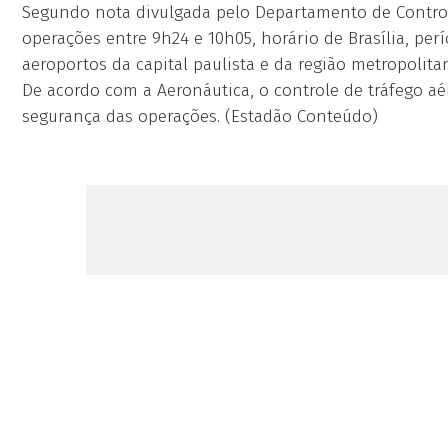
Segundo nota divulgada pelo Departamento de Controle
operações entre 9h24 e 10h05, horário de Brasília, pe
aeroportos da capital paulista e da região metropolita
De acordo com a Aeronáutica, o controle de tráfego aé
segurança das operações. (Estadão Conteúdo)