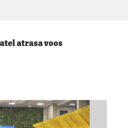
tel atrasa voos