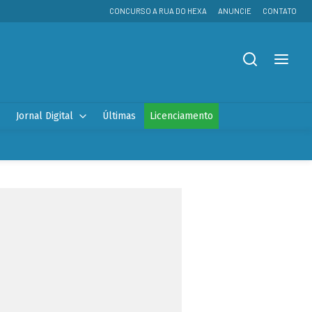
CONCURSO A RUA DO HEXA
ANUNCIE
CONTATO
Jornal Digital
Últimas
Licenciamento