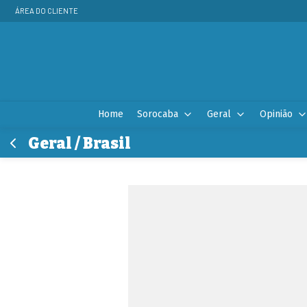
ÁREA DO CLIENTE
Home
Sorocaba
Geral
Opinião
Geral / Brasil