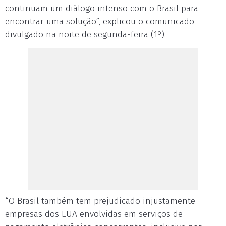
continuam um diálogo intenso com o Brasil para
encontrar uma solução”, explicou o comunicado
divulgado na noite de segunda-feira (1º).
“O Brasil também tem prejudicado injustamente
empresas dos EUA envolvidas em serviços de