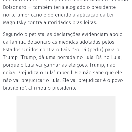
Bolsonaro — também teria elogiado o presidente
norte-americano e defendido a aplicação da Lei
Magnitsky contra autoridades brasileiras.
Segundo o petista, as declarações evidenciam apoio
da família Bolsonaro às medidas adotadas pelos
Estados Unidos contra o País. “Foi lá (pedir) para o
Trump: ‘Trump, dá uma porrada no Lula. Dá no Lula,
porque o Lula vai ganhar as eleições. Trump, não
deixa. Prejudica o Lula.’Imbecil. Ele não sabe que ele
não vai prejudicar o Lula. Ele vai prejudicar é o povo
brasileiro”, afirmou o presidente.