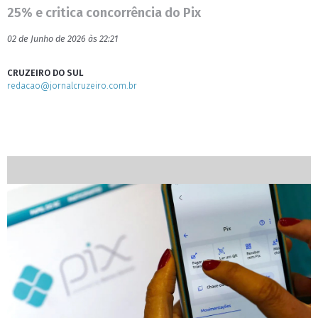
25% e critica concorrência do Pix
02 de Junho de 2026 às 22:21
CRUZEIRO DO SUL
redacao@jornalcruzeiro.com.br