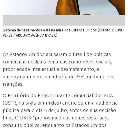
Sistema de pagamentos está na mira dos Estados Unidos (Crédito: BRUNO
PERES / ARQUIVO AGÊNCIA BRASIL)
Os Estados Unidos acusaram o Brasil de práticas
comerciais desleais em áreas como redes sociais,
propriedade intelectual e desmatamento, e
ameaçaram impor uma tarifa de 25%, embora com
isenções.
O Escritório do Representante Comercial dos EUA
(USTR, na sigla em inglês) anunciou uma audiência
pública para o dia 6 de julho, antes de sua decisão
final. O USTR “propôs medidas de resposta para
consulta pública, enquanto os Estados Unidos