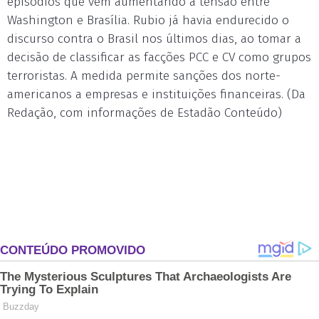
episódios que vêm aumentando a tensão entre
Washington e Brasília. Rubio já havia endurecido o
discurso contra o Brasil nos últimos dias, ao tomar a
decisão de classificar as facções PCC e CV como grupos
terroristas. A medida permite sanções dos norte-
americanos a empresas e instituições financeiras. (Da
Redação, com informações de Estadão Conteúdo)