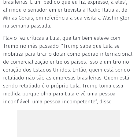
brasileiras. É um pedido que eu fiz, expresso, a eles”,
afirmou o senador em entrevista à Rádio Itatiaia, de
Minas Gerais, em referência a sua visita a Washington
na semana passada.
Flávio fez críticas a Lula, que também esteve com
Trump no mês passado. “Trump sabe que Lula se
mobiliza para tirar o dólar como padrão internacional
de comercialização entre os países. Isso é um tiro no
coração dos Estados Unidos. Então, quem está sendo
retaliado não são as empresas brasileiras. Quem está
sendo retaliado é o próprio Lula. Trump toma essa
medida porque olha para Lula e vê uma pessoa
inconfiável, uma pessoa incompetente”, disse.