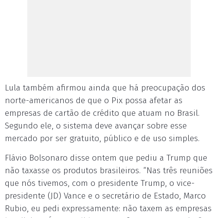
Lula também afirmou ainda que há preocupação dos
norte-americanos de que o Pix possa afetar as
empresas de cartão de crédito que atuam no Brasil.
Segundo ele, o sistema deve avançar sobre esse
mercado por ser gratuito, público e de uso simples.
Flávio Bolsonaro disse ontem que pediu a Trump que
não taxasse os produtos brasileiros. “Nas três reuniões
que nós tivemos, com o presidente Trump, o vice-
presidente (JD) Vance e o secretário de Estado, Marco
Rubio, eu pedi expressamente: não taxem as empresas