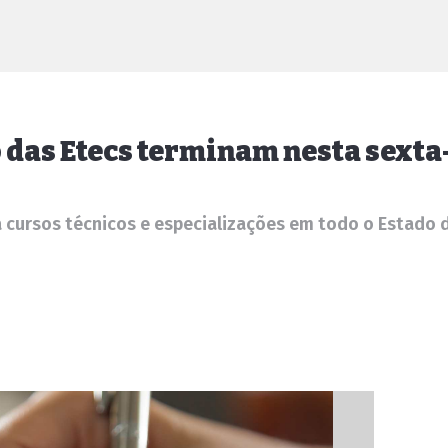
 das Etecs terminam nesta sexta
a cursos técnicos e especializações em todo o Estado 