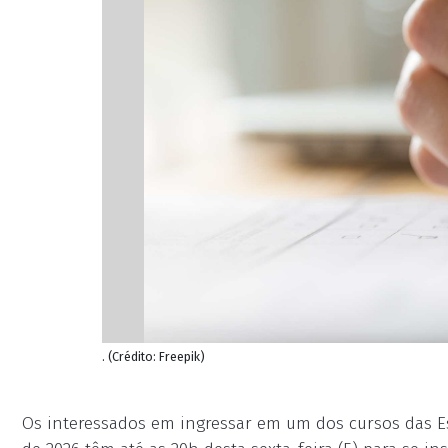
. (Crédito: Freepik)
Os interessados em ingressar em um dos cursos das Es