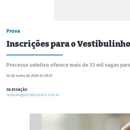
Prova
Inscrições para o Vestibulinho
Processo seletivo oferece mais de 33 mil vagas par
02 de Junho de 2026 às 09:41
DA REDAÇÃO
redacao@jornalcruzeiro.com.br