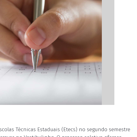
colas Técnicas Estaduais (Etecs) no segundo semestre