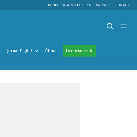
CONCURSO A RUA DO HEXA
ANUNCIE
CONTATO
Jornal Digital
Últimas
Licenciamento