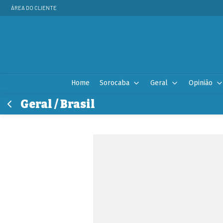
ÁREA DO CLIENTE
Home
Sorocaba
Geral
Opinião
Geral / Brasil