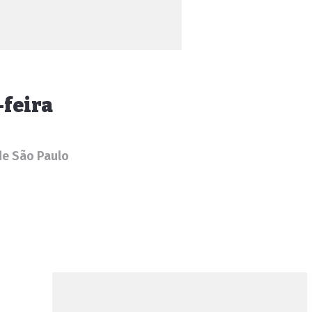
-feira
de São Paulo