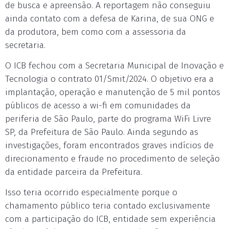
de busca e apreensão. A reportagem não conseguiu
ainda contato com a defesa de Karina, de sua ONG e
da produtora, bem como com a assessoria da
secretaria.
O ICB fechou com a Secretaria Municipal de Inovação e
Tecnologia o contrato 01/Smit/2024. O objetivo era a
implantação, operação e manutenção de 5 mil pontos
públicos de acesso a wi-fi em comunidades da
periferia de São Paulo, parte do programa WiFi Livre
SP, da Prefeitura de São Paulo. Ainda segundo as
investigações, foram encontrados graves indícios de
direcionamento e fraude no procedimento de seleção
da entidade parceira da Prefeitura.
Isso teria ocorrido especialmente porque o
chamamento público teria contado exclusivamente
com a participação do ICB, entidade sem experiência