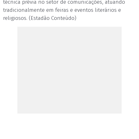
técnica prévia no setor de comunicações, atuando
tradicionalmente em feiras e eventos literários e
religiosos. (Estadão Conteúdo)