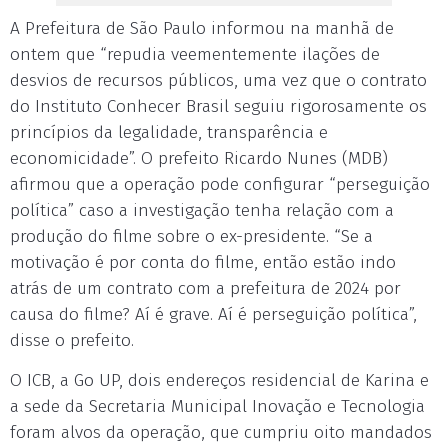
A Prefeitura de São Paulo informou na manhã de
ontem que “repudia veementemente ilações de
desvios de recursos públicos, uma vez que o contrato
do Instituto Conhecer Brasil seguiu rigorosamente os
princípios da legalidade, transparência e
economicidade”. O prefeito Ricardo Nunes (MDB)
afirmou que a operação pode configurar “perseguição
política” caso a investigação tenha relação com a
produção do filme sobre o ex-presidente. “Se a
motivação é por conta do filme, então estão indo
atrás de um contrato com a prefeitura de 2024 por
causa do filme? Aí é grave. Aí é perseguição política”,
disse o prefeito.
O ICB, a Go UP, dois endereços residencial de Karina e
a sede da Secretaria Municipal Inovação e Tecnologia
foram alvos da operação, que cumpriu oito mandados