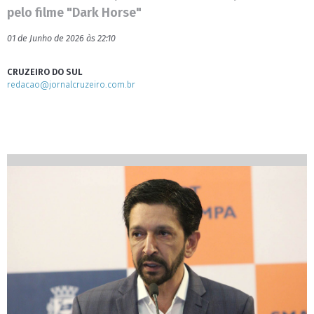
pelo filme "Dark Horse"
01 de Junho de 2026 às 22:10
CRUZEIRO DO SUL
redacao@jornalcruzeiro.com.br