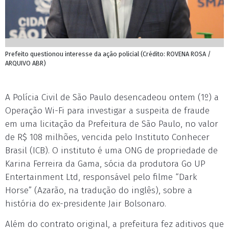
Prefeito questionou interesse da ação policial (Crédito: ROVENA ROSA /
ARQUIVO ABR)
A Polícia Civil de São Paulo desencadeou ontem (1º) a
Operação Wi-Fi para investigar a suspeita de fraude
em uma licitação da Prefeitura de São Paulo, no valor
de R$ 108 milhões, vencida pelo Instituto Conhecer
Brasil (ICB). O instituto é uma ONG de propriedade de
Karina Ferreira da Gama, sócia da produtora Go UP
Entertainment Ltd, responsável pelo filme “Dark
Horse” (Azarão, na tradução do inglês), sobre a
história do ex-presidente Jair Bolsonaro.
Além do contrato original, a prefeitura fez aditivos que