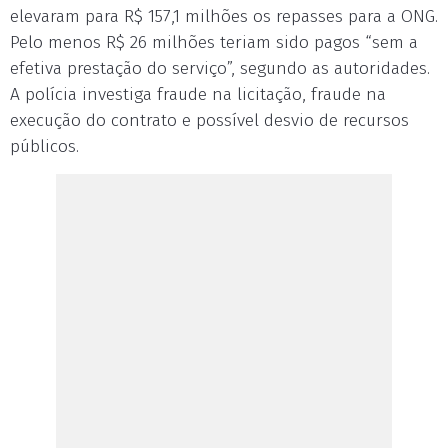
elevaram para R$ 157,1 milhões os repasses para a ONG.
Pelo menos R$ 26 milhões teriam sido pagos “sem a
efetiva prestação do serviço”, segundo as autoridades.
A polícia investiga fraude na licitação, fraude na
execução do contrato e possível desvio de recursos
públicos.