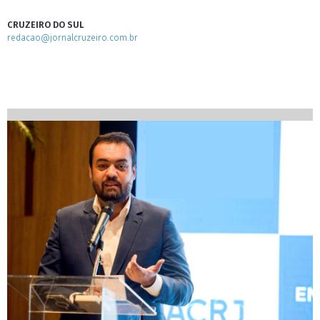
CRUZEIRO DO SUL
redacao@jornalcruzeiro.com.br