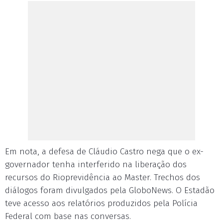
Em nota, a defesa de Cláudio Castro nega que o ex-
governador tenha interferido na liberação dos
recursos do Rioprevidência ao Master. Trechos dos
diálogos foram divulgados pela GloboNews. O Estadão
teve acesso aos relatórios produzidos pela Polícia
Federal com base nas conversas.