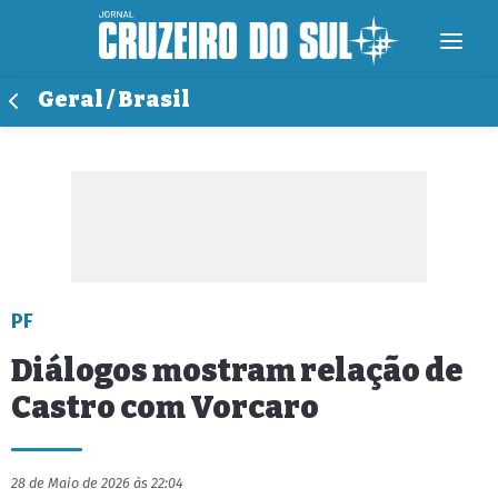
Geral / Brasil
PF
Diálogos mostram relação de
Castro com Vorcaro
28 de Maio de 2026 às 22:04