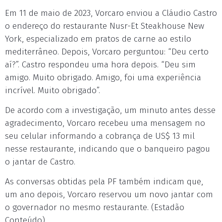
Em 11 de maio de 2023, Vorcaro enviou a Cláudio Castro
o endereço do restaurante Nusr-Et Steakhouse New
York, especializado em pratos de carne ao estilo
mediterrâneo. Depois, Vorcaro perguntou: “Deu certo
aí?”. Castro respondeu uma hora depois. “Deu sim
amigo. Muito obrigado. Amigo, foi uma experiência
incrível. Muito obrigado”.
De acordo com a investigação, um minuto antes desse
agradecimento, Vorcaro recebeu uma mensagem no
seu celular informando a cobrança de US$ 13 mil
nesse restaurante, indicando que o banqueiro pagou
o jantar de Castro.
As conversas obtidas pela PF também indicam que,
um ano depois, Vorcaro reservou um novo jantar com
o governador no mesmo restaurante. (Estadão
Conteúdo)