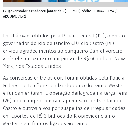
Ex-governador agradeceu jantar de R$ 66 mil (Crédito: TOMAZ SILVA /
ARQUIVO ABR)
Em diálogos obtidos pela Polícia Federal (PF), o então
governador do Rio de Janeiro Cláudio Castro (PL)
enviou agradecimentos ao banqueiro Daniel Vorcaro
após ele ter bancado um jantar de R$ 66 mil em Nova
York, nos Estados Unidos.
As conversas entre os dois foram obtidas pela Polícia
Federal no telefone celular do dono do Banco Master
e fundamentaram a operação deflagrada na terça-feira
(26), que cumpriu busca e apreensão contra Cláudio
Castro e outros alvos por suspeitas de irregularidades
em aportes de R$ 3 bilhões do Rioprevidência no
Master e em fundos ligados ao banco.