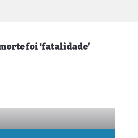
morte foi ‘fatalidade’