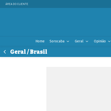
ÁREA DO CLIENTE
Home
Sorocaba
Geral
Opinião
Geral / Brasil