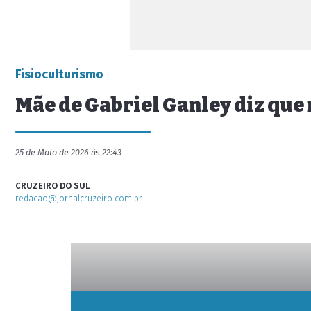
Fisioculturismo
Mãe de Gabriel Ganley diz que 
25 de Maio de 2026 às 22:43
CRUZEIRO DO SUL
redacao@jornalcruzeiro.com.br