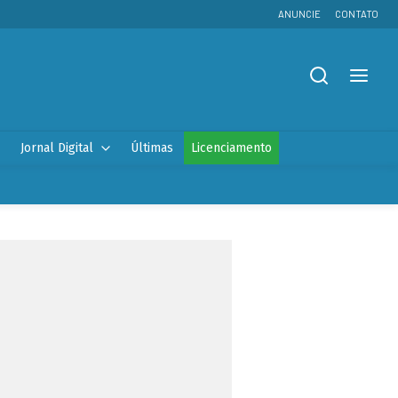
ANUNCIE
CONTATO
Jornal Digital
Últimas
Licenciamento