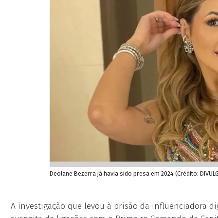
Deolane Bezerra já havia sido presa em 2024 (Crédito: DIVU
A investigação que levou à prisão da influenciadora d