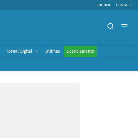
ANUNCIE
CONTATO
Jornal Digital
Últimas
Licenciamento