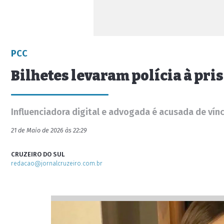
PCC
Bilhetes levaram polícia à pri
Influenciadora digital e advogada é acusada de vín
21 de Maio de 2026 às 22:29
CRUZEIRO DO SUL
redacao@jornalcruzeiro.com.br