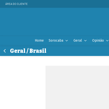
ÁREA DO CLIENTE
Home
Sorocaba
Geral
Opinião
Geral / Brasil