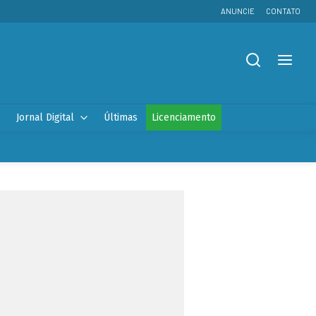
ANUNCIE
CONTATO
Jornal Digital
Últimas
Licenciamento