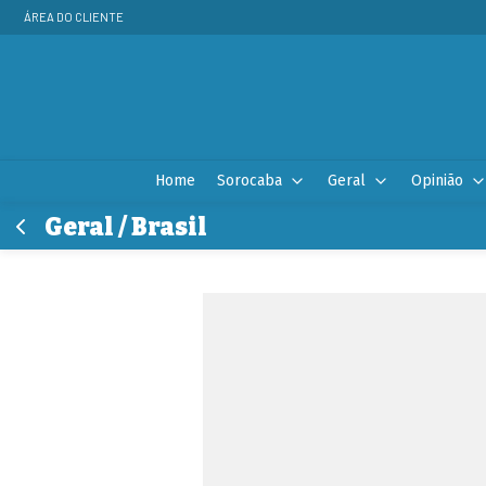
ÁREA DO CLIENTE
Home
Sorocaba
Geral
Opinião
Geral / Brasil