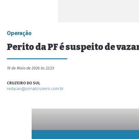
Operação
Perito da PF é suspeito de vaz
19 de Maio de 2026 às 22:23
CRUZEIRO DO SUL
redacao@jornalcruzeiro.com.br