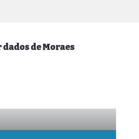
ar dados de Moraes