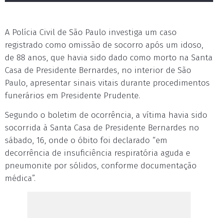
A Polícia Civil de São Paulo investiga um caso
registrado como omissão de socorro após um idoso,
de 88 anos, que havia sido dado como morto na Santa
Casa de Presidente Bernardes, no interior de São
Paulo, apresentar sinais vitais durante procedimentos
funerários em Presidente Prudente.
Segundo o boletim de ocorrência, a vítima havia sido
socorrida à Santa Casa de Presidente Bernardes no
sábado, 16, onde o óbito foi declarado “em
decorrência de insuficiência respiratória aguda e
pneumonite por sólidos, conforme documentação
médica”.