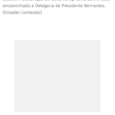
encaminhado à Delegacia de Presidente Bernardes.
(Estadão Conteúdo)