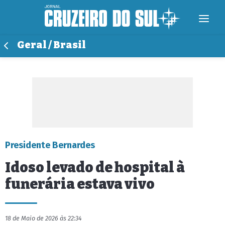
Geral / Brasil
Presidente Bernardes
Idoso levado de hospital à
funerária estava vivo
18 de Maio de 2026 às 22:34