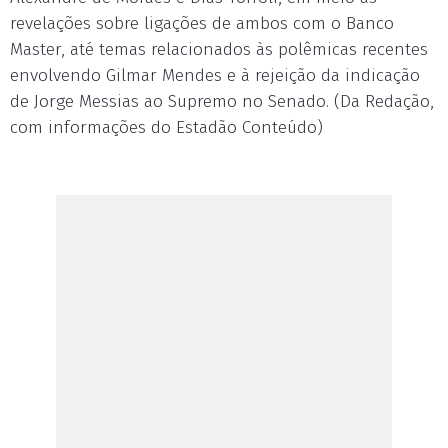
revelações sobre ligações de ambos com o Banco
Master, até temas relacionados às polêmicas recentes
envolvendo Gilmar Mendes e à rejeição da indicação
de Jorge Messias ao Supremo no Senado. (Da Redação,
com informações do Estadão Conteúdo)