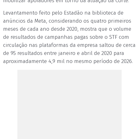
mobilizar apoiadores em torno da atuação da Corte.
Levantamento feito pelo Estadão na biblioteca de
anúncios da Meta, considerando os quatro primeiros
meses de cada ano desde 2020, mostra que o volume
de resultados de campanhas pagas sobre o STF com
circulação nas plataformas da empresa saltou de cerca
de 95 resultados entre janeiro e abril de 2020 para
aproximadamente 4,9 mil no mesmo período de 2026.