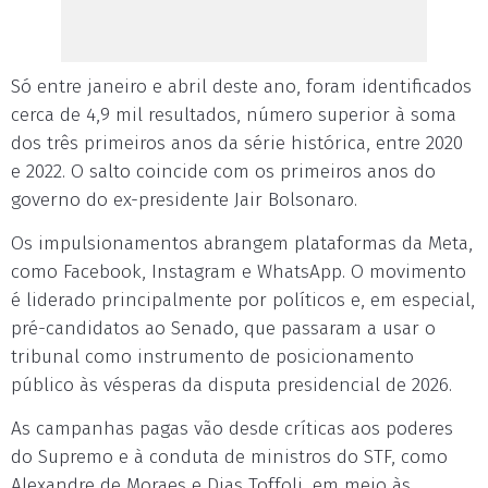
Só entre janeiro e abril deste ano, foram identificados
cerca de 4,9 mil resultados, número superior à soma
dos três primeiros anos da série histórica, entre 2020
e 2022. O salto coincide com os primeiros anos do
governo do ex-presidente Jair Bolsonaro.
Os impulsionamentos abrangem plataformas da Meta,
como Facebook, Instagram e WhatsApp. O movimento
é liderado principalmente por políticos e, em especial,
pré-candidatos ao Senado, que passaram a usar o
tribunal como instrumento de posicionamento
público às vésperas da disputa presidencial de 2026.
As campanhas pagas vão desde críticas aos poderes
do Supremo e à conduta de ministros do STF, como
Alexandre de Moraes e Dias Toffoli, em meio às