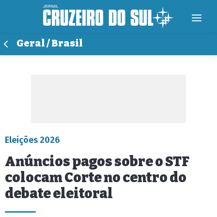
Geral / Brasil
Eleições 2026
Anúncios pagos sobre o STF
colocam Corte no centro do
debate eleitoral