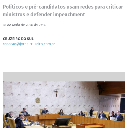
Políticos e pré-candidatos usam redes para criticar
ministros e defender impeachment
16 de Maio de 2026 às 21:30
CRUZEIRO DO SUL
redacao@jornalcruzeiro.com.br