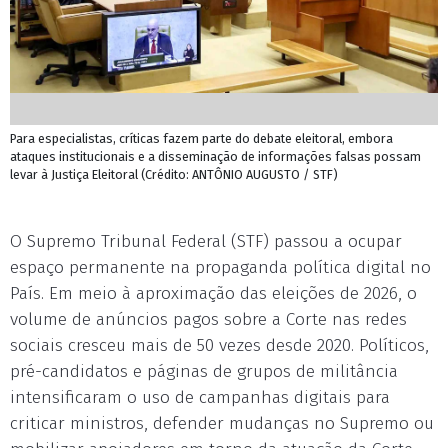
Para especialistas, críticas fazem parte do debate eleitoral, embora
ataques institucionais e a disseminação de informações falsas possam
levar à Justiça Eleitoral (Crédito: ANTÔNIO AUGUSTO / STF)
O Supremo Tribunal Federal (STF) passou a ocupar
espaço permanente na propaganda política digital no
País. Em meio à aproximação das eleições de 2026, o
volume de anúncios pagos sobre a Corte nas redes
sociais cresceu mais de 50 vezes desde 2020. Políticos,
pré-candidatos e páginas de grupos de militância
intensificaram o uso de campanhas digitais para
criticar ministros, defender mudanças no Supremo ou