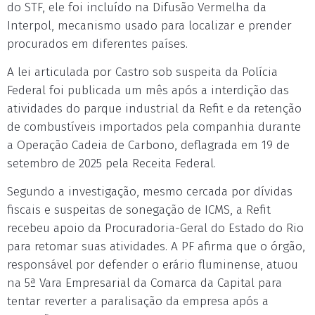
do STF, ele foi incluído na Difusão Vermelha da
Interpol, mecanismo usado para localizar e prender
procurados em diferentes países.
A lei articulada por Castro sob suspeita da Polícia
Federal foi publicada um mês após a interdição das
atividades do parque industrial da Refit e da retenção
de combustíveis importados pela companhia durante
a Operação Cadeia de Carbono, deflagrada em 19 de
setembro de 2025 pela Receita Federal.
Segundo a investigação, mesmo cercada por dívidas
fiscais e suspeitas de sonegação de ICMS, a Refit
recebeu apoio da Procuradoria-Geral do Estado do Rio
para retomar suas atividades. A PF afirma que o órgão,
responsável por defender o erário fluminense, atuou
na 5ª Vara Empresarial da Comarca da Capital para
tentar reverter a paralisação da empresa após a