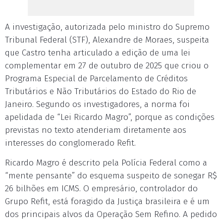
A investigação, autorizada pelo ministro do Supremo
Tribunal Federal (STF), Alexandre de Moraes, suspeita
que Castro tenha articulado a edição de uma lei
complementar em 27 de outubro de 2025 que criou o
Programa Especial de Parcelamento de Créditos
Tributários e Não Tributários do Estado do Rio de
Janeiro. Segundo os investigadores, a norma foi
apelidada de “Lei Ricardo Magro”, porque as condições
previstas no texto atenderiam diretamente aos
interesses do conglomerado Refit.
Ricardo Magro é descrito pela Polícia Federal como a
“mente pensante” do esquema suspeito de sonegar R$
26 bilhões em ICMS. O empresário, controlador do
Grupo Refit, está foragido da Justiça brasileira e é um
dos principais alvos da Operação Sem Refino. A pedido