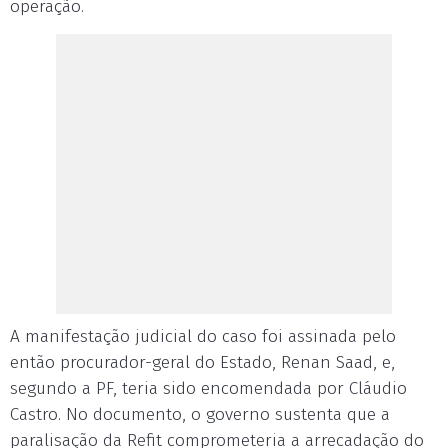
operação.
A manifestação judicial do caso foi assinada pelo
então procurador-geral do Estado, Renan Saad, e,
segundo a PF, teria sido encomendada por Cláudio
Castro. No documento, o governo sustenta que a
paralisação da Refit comprometeria a arrecadação do