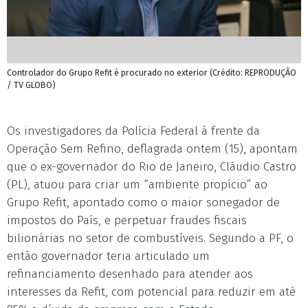
Controlador do Grupo Refit é procurado no exterior (Crédito: REPRODUÇÃO
/ TV GLOBO)
Os investigadores da Polícia Federal à frente da
Operação Sem Refino, deflagrada ontem (15), apontam
que o ex-governador do Rio de Janeiro, Cláudio Castro
(PL), atuou para criar um “ambiente propício” ao
Grupo Refit, apontado como o maior sonegador de
impostos do País, e perpetuar fraudes fiscais
bilionárias no setor de combustíveis. Segundo a PF, o
então governador teria articulado um
refinanciamento desenhado para atender aos
interesses da Refit, com potencial para reduzir em até