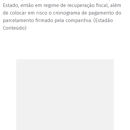
Estado, então em regime de recuperação fiscal, além
de colocar em risco o cronograma de pagamento do
parcelamento firmado pela companhia. (Estadão
Conteúdo)