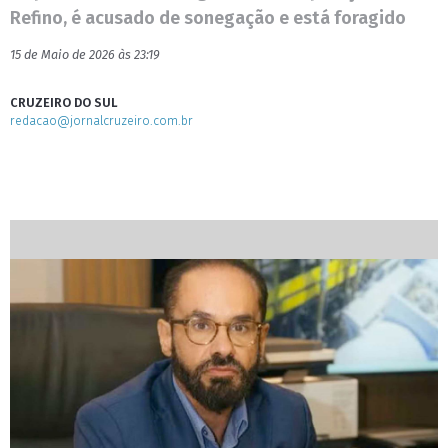
Refino, é acusado de sonegação e está foragido
15 de Maio de 2026 às 23:19
CRUZEIRO DO SUL
redacao@jornalcruzeiro.com.br