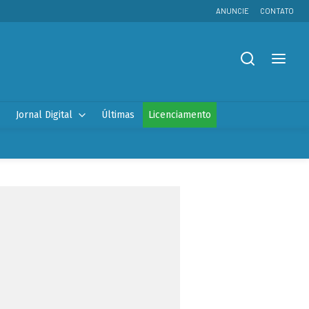
ANUNCIE
CONTATO
Jornal Digital
Últimas
Licenciamento