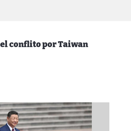
el conflito por Taiwan