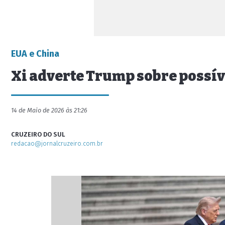
EUA e China
Xi adverte Trump sobre possív
14 de Maio de 2026 às 21:26
CRUZEIRO DO SUL
redacao@jornalcruzeiro.com.br