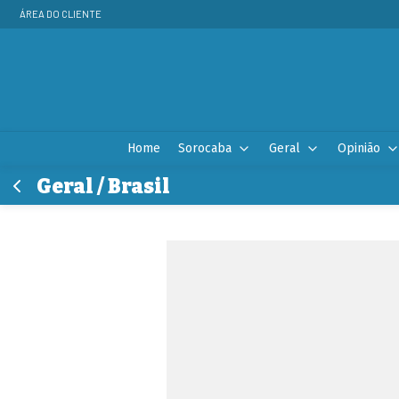
ÁREA DO CLIENTE
Home
Sorocaba
Geral
Opinião
Geral / Brasil