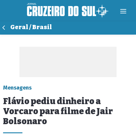
Geral / Brasil
Mensagens
Flávio pediu dinheiro a
Vorcaro para filme de Jair
Bolsonaro