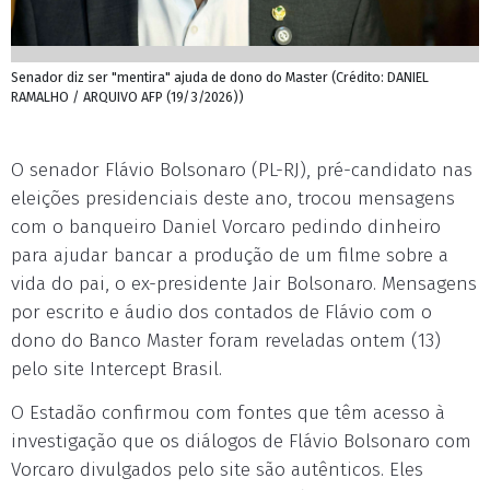
Senador diz ser "mentira" ajuda de dono do Master (Crédito: DANIEL
RAMALHO / ARQUIVO AFP (19/3/2026))
O senador Flávio Bolsonaro (PL-RJ), pré-candidato nas
eleições presidenciais deste ano, trocou mensagens
com o banqueiro Daniel Vorcaro pedindo dinheiro
para ajudar bancar a produção de um filme sobre a
vida do pai, o ex-presidente Jair Bolsonaro. Mensagens
por escrito e áudio dos contados de Flávio com o
dono do Banco Master foram reveladas ontem (13)
pelo site Intercept Brasil.
O Estadão confirmou com fontes que têm acesso à
investigação que os diálogos de Flávio Bolsonaro com
Vorcaro divulgados pelo site são autênticos. Eles