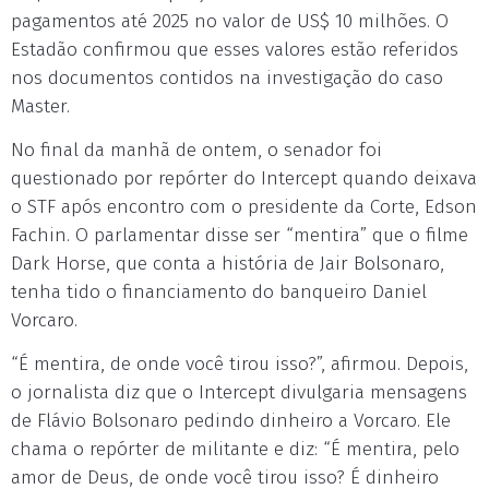
pagamentos até 2025 no valor de US$ 10 milhões. O
Estadão confirmou que esses valores estão referidos
nos documentos contidos na investigação do caso
Master.
No final da manhã de ontem, o senador foi
questionado por repórter do Intercept quando deixava
o STF após encontro com o presidente da Corte, Edson
Fachin. O parlamentar disse ser “mentira” que o filme
Dark Horse, que conta a história de Jair Bolsonaro,
tenha tido o financiamento do banqueiro Daniel
Vorcaro.
“É mentira, de onde você tirou isso?”, afirmou. Depois,
o jornalista diz que o Intercept divulgaria mensagens
de Flávio Bolsonaro pedindo dinheiro a Vorcaro. Ele
chama o repórter de militante e diz: “É mentira, pelo
amor de Deus, de onde você tirou isso? É dinheiro