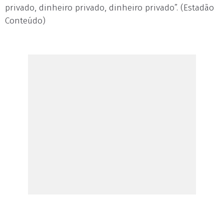
privado, dinheiro privado, dinheiro privado”. (Estadão
Conteúdo)