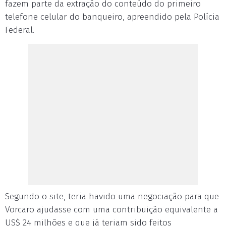
fazem parte da extração do conteúdo do primeiro
telefone celular do banqueiro, apreendido pela Polícia
Federal.
Segundo o site, teria havido uma negociação para que
Vorcaro ajudasse com uma contribuição equivalente a
US$ 24 milhões e que já teriam sido feitos