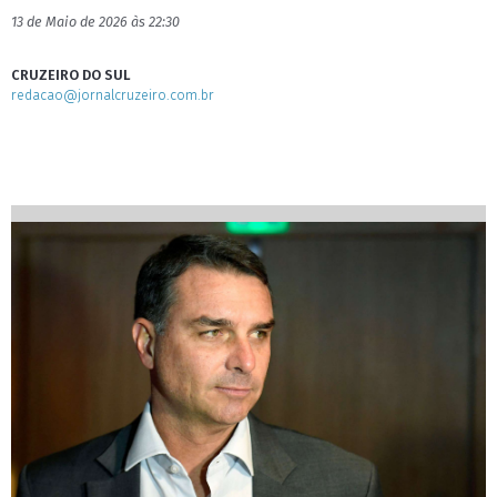
13 de Maio de 2026 às 22:30
CRUZEIRO DO SUL
redacao@jornalcruzeiro.com.br