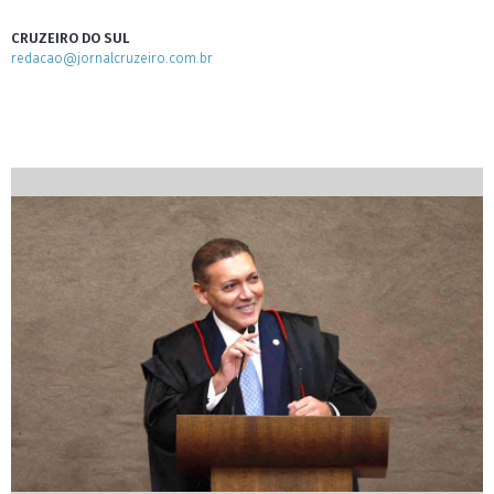
CRUZEIRO DO SUL
redacao@jornalcruzeiro.com.br