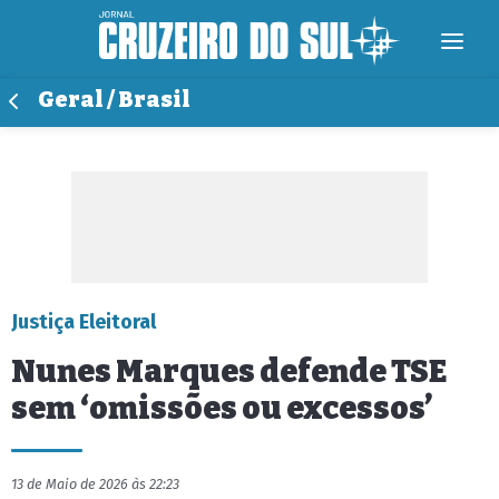
Geral / Brasil
Justiça Eleitoral
Nunes Marques defende TSE
sem ‘omissões ou excessos’
13 de Maio de 2026 às 22:23