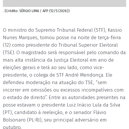
. (Crédito: SÉRGIO LIMA / AFP (12/5/2026))
O ministro do Supremo Tribunal Federal (STF), Kassio
Nunes Marques, tomou posse na noite de terça-feira
(12) como presidente do Tribunal Superior Eleitoral
(TSE). O magistrado será responsável pelo comando da
mais alta instância da Justiça Eleitoral em ano de
eleições gerais e terá ao seu lado, como vice-
presidente, o colega de STF André Mendonça. Ele
defendeu moderação na atuação do TSE, “sem
incorrer em omissões ou excessos incompatíveis com
o estado de direito”. Entre as autoridades presentes na
posse estavam o presidente Luiz Inácio Lula da Silva
(PT), candidato à reeleição, e o senador Flávio
Bolsonaro (PL-RJ), seu principal adversário em
outubro.