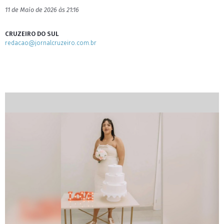
11 de Maio de 2026 às 21:16
CRUZEIRO DO SUL
redacao@jornalcruzeiro.com.br