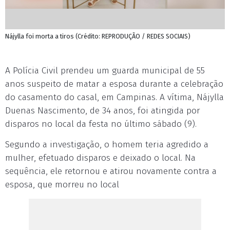
Nájylla foi morta a tiros (Crédito: REPRODUÇÃO / REDES SOCIAIS)
A Polícia Civil prendeu um guarda municipal de 55
anos suspeito de matar a esposa durante a celebração
do casamento do casal, em Campinas. A vítima, Nájylla
Duenas Nascimento, de 34 anos, foi atingida por
disparos no local da festa no último sábado (9).
Segundo a investigação, o homem teria agredido a
mulher, efetuado disparos e deixado o local. Na
sequência, ele retornou e atirou novamente contra a
esposa, que morreu no local