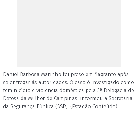
Daniel Barbosa Marinho foi preso em flagrante após
se entregar às autoridades. O caso é investigado como
feminicídio e violência doméstica pela 2ª Delegacia de
Defesa da Mulher de Campinas, informou a Secretaria
da Segurança Pública (SSP). (Estadão Conteúdo)