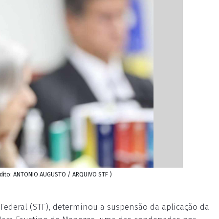
édito: ANTONIO AUGUSTO / ARQUIVO STF )
Federal (STF), determinou a suspensão da aplicação da