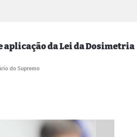
aplicação da Lei da Dosimetria
ário do Supremo