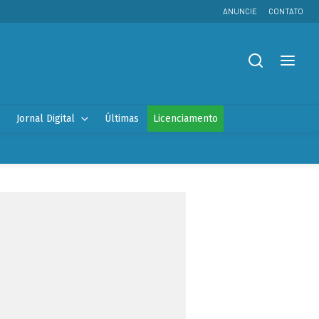
ANUNCIE
CONTATO
Jornal Digital
Últimas
Licenciamento