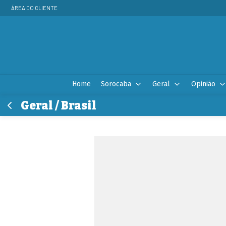
ÁREA DO CLIENTE
Home
Sorocaba
Geral
Opinião
Geral / Brasil