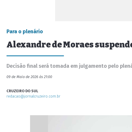
Para o plenário
Alexandre de Moraes suspende 
Decisão final será tomada em julgamento pelo plen
09 de Maio de 2026 às 21:00
CRUZEIRO DO SUL
redacao@jornalcruzeiro.com.br