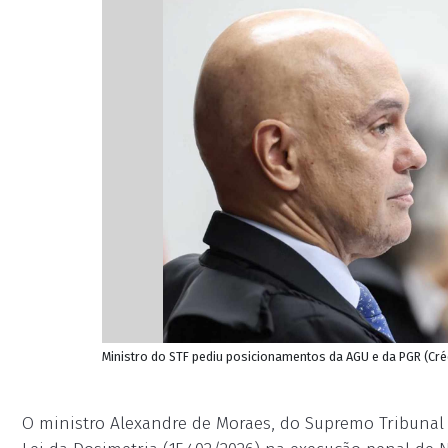
Ministro do STF pediu posicionamentos da AGU e da PGR (Cr
O ministro Alexandre de Moraes, do Supremo Tribunal 