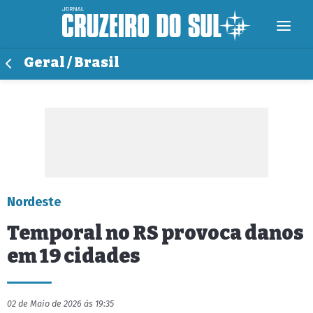
Geral / Brasil
Nordeste
Temporal no RS provoca danos
em 19 cidades
02 de Maio de 2026 às 19:35