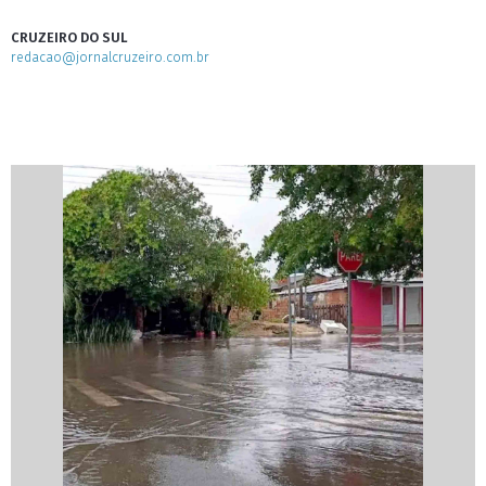
CRUZEIRO DO SUL
redacao@jornalcruzeiro.com.br