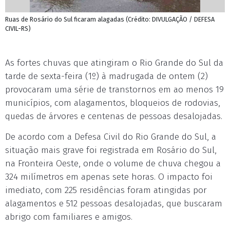
Ruas de Rosário do Sul ficaram alagadas (Crédito: DIVULGAÇÃO / DEFESA
CIVIL-RS)
As fortes chuvas que atingiram o Rio Grande do Sul da
tarde de sexta-feira (1º) à madrugada de ontem (2)
provocaram uma série de transtornos em ao menos 19
municípios, com alagamentos, bloqueios de rodovias,
quedas de árvores e centenas de pessoas desalojadas.
De acordo com a Defesa Civil do Rio Grande do Sul, a
situação mais grave foi registrada em Rosário do Sul,
na Fronteira Oeste, onde o volume de chuva chegou a
324 milímetros em apenas sete horas. O impacto foi
imediato, com 225 residências foram atingidas por
alagamentos e 512 pessoas desalojadas, que buscaram
abrigo com familiares e amigos.