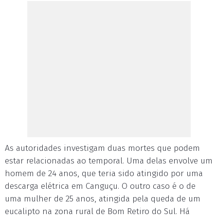
As autoridades investigam duas mortes que podem
estar relacionadas ao temporal. Uma delas envolve um
homem de 24 anos, que teria sido atingido por uma
descarga elétrica em Canguçu. O outro caso é o de
uma mulher de 25 anos, atingida pela queda de um
eucalipto na zona rural de Bom Retiro do Sul. Há