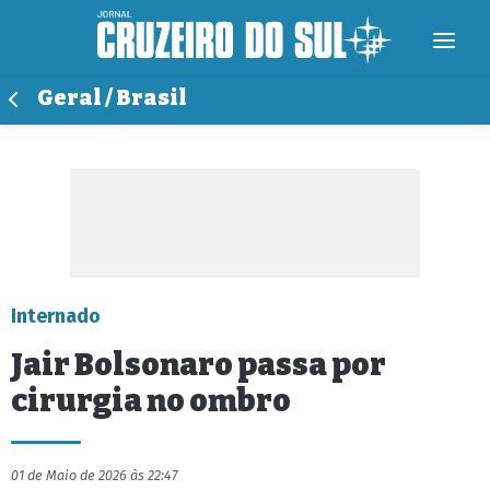
Geral / Brasil
Internado
Jair Bolsonaro passa por
cirurgia no ombro
01 de Maio de 2026 às 22:47