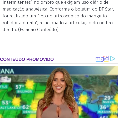
intermitentes” no ombro que exigiam uso diário de
medicação analgésica. Conforme o boletim do DF Star,
foi realizado um “reparo artroscópico do manguito
rotador à direita”, relacionado à articulação do ombro
direito. (Estadão Conteúdo)