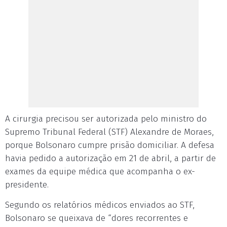
A cirurgia precisou ser autorizada pelo ministro do
Supremo Tribunal Federal (STF) Alexandre de Moraes,
porque Bolsonaro cumpre prisão domiciliar. A defesa
havia pedido a autorização em 21 de abril, a partir de
exames da equipe médica que acompanha o ex-
presidente.
Segundo os relatórios médicos enviados ao STF,
Bolsonaro se queixava de “dores recorrentes e