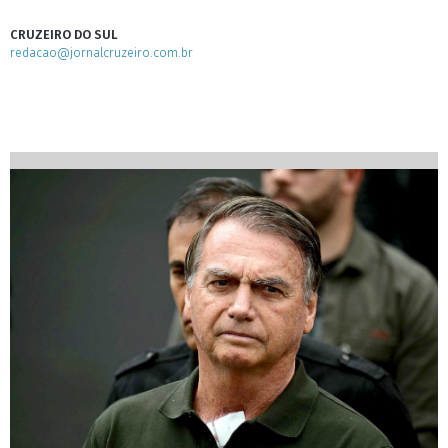
CRUZEIRO DO SUL
redacao@jornalcruzeiro.com.br