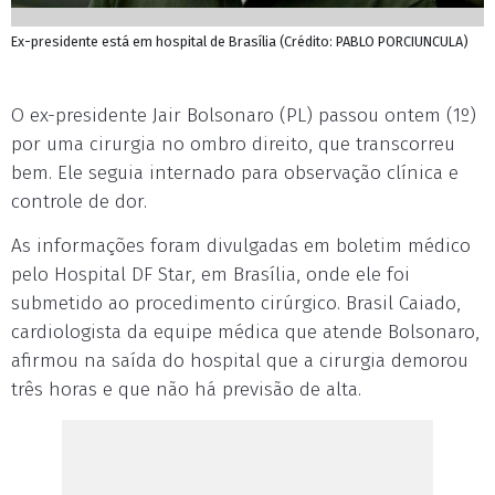
Ex-presidente está em hospital de Brasília (Crédito: PABLO PORCIUNCULA)
O ex-presidente Jair Bolsonaro (PL) passou ontem (1º)
por uma cirurgia no ombro direito, que transcorreu
bem. Ele seguia internado para observação clínica e
controle de dor.
As informações foram divulgadas em boletim médico
pelo Hospital DF Star, em Brasília, onde ele foi
submetido ao procedimento cirúrgico. Brasil Caiado,
cardiologista da equipe médica que atende Bolsonaro,
afirmou na saída do hospital que a cirurgia demorou
três horas e que não há previsão de alta.