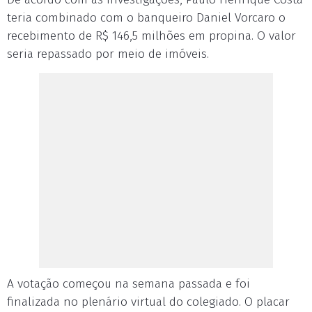
teria combinado com o banqueiro Daniel Vorcaro o
recebimento de R$ 146,5 milhões em propina. O valor
seria repassado por meio de imóveis.
A votação começou na semana passada e foi
finalizada no plenário virtual do colegiado. O placar