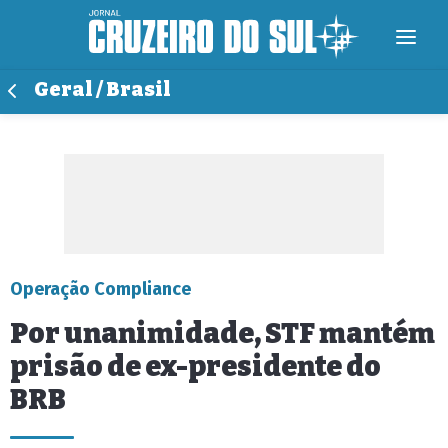
Geral / Brasil
Operação Compliance
Por unanimidade, STF mantém
prisão de ex-presidente do
BRB