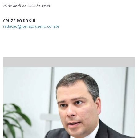
25 de Abril de 2026 às 19:38
CRUZEIRO DO SUL
redacao@jornalcruzeiro.com.br