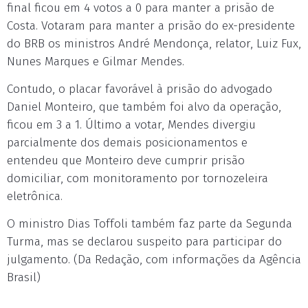
final ficou em 4 votos a 0 para manter a prisão de
Costa. Votaram para manter a prisão do ex-presidente
do BRB os ministros André Mendonça, relator, Luiz Fux,
Nunes Marques e Gilmar Mendes.
Contudo, o placar favorável à prisão do advogado
Daniel Monteiro, que também foi alvo da operação,
ficou em 3 a 1. Último a votar, Mendes divergiu
parcialmente dos demais posicionamentos e
entendeu que Monteiro deve cumprir prisão
domiciliar, com monitoramento por tornozeleira
eletrônica.
O ministro Dias Toffoli também faz parte da Segunda
Turma, mas se declarou suspeito para participar do
julgamento. (Da Redação, com informações da Agência
Brasil)