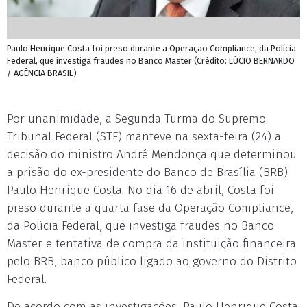
Paulo Henrique Costa foi preso durante a Operação Compliance, da Polícia
Federal, que investiga fraudes no Banco Master (Crédito: LÚCIO BERNARDO
/ AGÊNCIA BRASIL)
Por unanimidade, a Segunda Turma do Supremo
Tribunal Federal (STF) manteve na sexta-feira (24) a
decisão do ministro André Mendonça que determinou
a prisão do ex-presidente do Banco de Brasília (BRB)
Paulo Henrique Costa. No dia 16 de abril, Costa foi
preso durante a quarta fase da Operação Compliance,
da Polícia Federal, que investiga fraudes no Banco
Master e tentativa de compra da instituição financeira
pelo BRB, banco público ligado ao governo do Distrito
Federal.
De acordo com as investigações, Paulo Henrique Costa