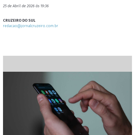
25 de Abril de 2026 às 19:36
CRUZEIRO DO SUL
redacao@jornalcruzeiro.com.br