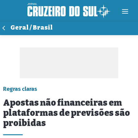
Geral / Brasil
Regras claras
Apostas não financeiras em
plataformas de previsões são
proibidas