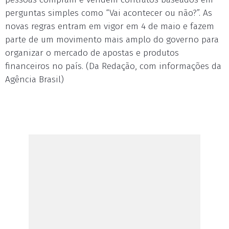
perguntas simples como “Vai acontecer ou não?”. As
novas regras entram em vigor em 4 de maio e fazem
parte de um movimento mais amplo do governo para
organizar o mercado de apostas e produtos
financeiros no país. (Da Redação, com informações da
Agência Brasil)