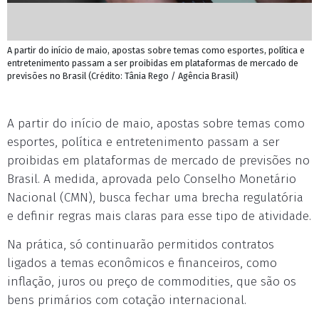
A partir do início de maio, apostas sobre temas como esportes, política e
entretenimento passam a ser proibidas em plataformas de mercado de
previsões no Brasil (Crédito: Tânia Rego / Agência Brasil)
A partir do início de maio, apostas sobre temas como
esportes, política e entretenimento passam a ser
proibidas em plataformas de mercado de previsões no
Brasil. A medida, aprovada pelo Conselho Monetário
Nacional (CMN), busca fechar uma brecha regulatória
e definir regras mais claras para esse tipo de atividade.
Na prática, só continuarão permitidos contratos
ligados a temas econômicos e financeiros, como
inflação, juros ou preço de commodities, que são os
bens primários com cotação internacional.