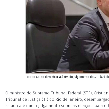
Ricardo Couto deve ficar até fim do julgamento do STF (Crédit
O ministro do Supremo Tribunal Federal (STF), Cristi
Tribunal de Justiça (TJ) do Rio de Janeiro, desembar
Estado até que o julgamento sobre as eleições para o 