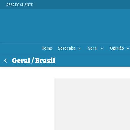
ÁREA DO CLIENTE
Home
Sorocaba
Geral
Opinião
Geral / Brasil