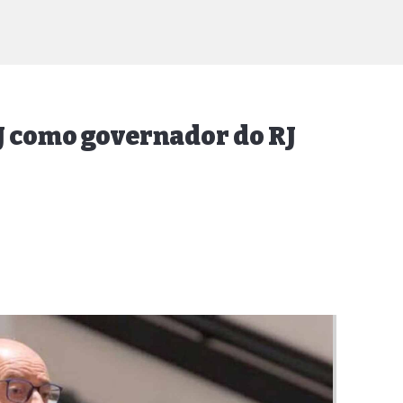
J como governador do RJ