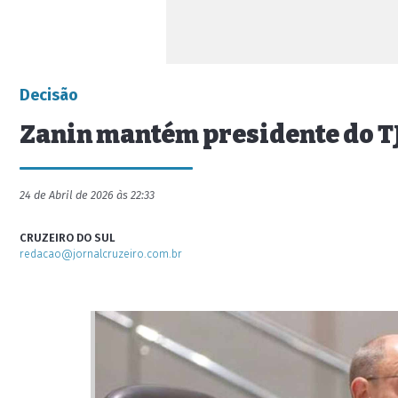
Decisão
Zanin mantém presidente do T
24 de Abril de 2026 às 22:33
CRUZEIRO DO SUL
redacao@jornalcruzeiro.com.br