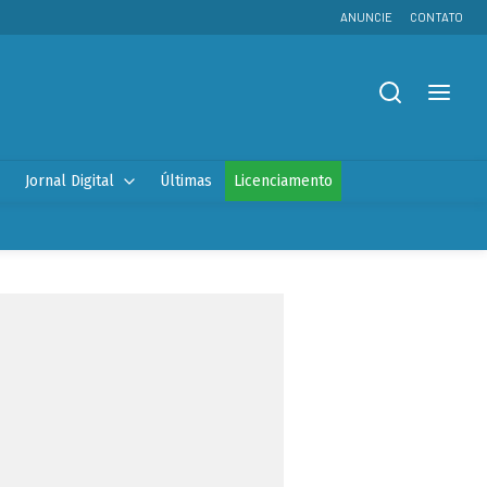
ANUNCIE
CONTATO
Jornal Digital
Últimas
Licenciamento