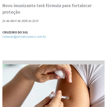
Novo imunizante terá fórmula para fortalecer
proteção
24 de Abril de 2026 às 22:31
CRUZEIRO DO SUL
redacao@jornalcruzeiro.com.br