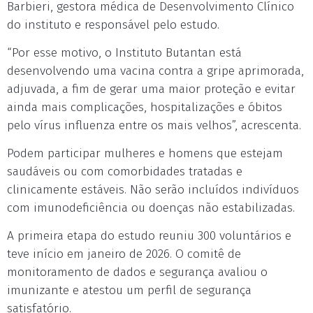
Barbieri, gestora médica de Desenvolvimento Clínico
do instituto e responsável pelo estudo.
“Por esse motivo, o Instituto Butantan está
desenvolvendo uma vacina contra a gripe aprimorada,
adjuvada, a fim de gerar uma maior proteção e evitar
ainda mais complicações, hospitalizações e óbitos
pelo vírus influenza entre os mais velhos”, acrescenta.
Podem participar mulheres e homens que estejam
saudáveis ou com comorbidades tratadas e
clinicamente estáveis. Não serão incluídos indivíduos
com imunodeficiência ou doenças não estabilizadas.
A primeira etapa do estudo reuniu 300 voluntários e
teve início em janeiro de 2026. O comitê de
monitoramento de dados e segurança avaliou o
imunizante e atestou um perfil de segurança
satisfatório.