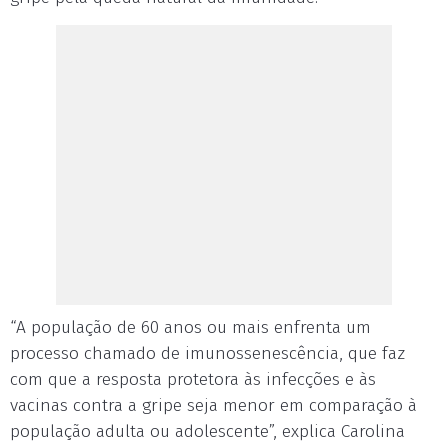
“A população de 60 anos ou mais enfrenta um
processo chamado de imunossenescência, que faz
com que a resposta protetora às infecções e às
vacinas contra a gripe seja menor em comparação à
população adulta ou adolescente”, explica Carolina