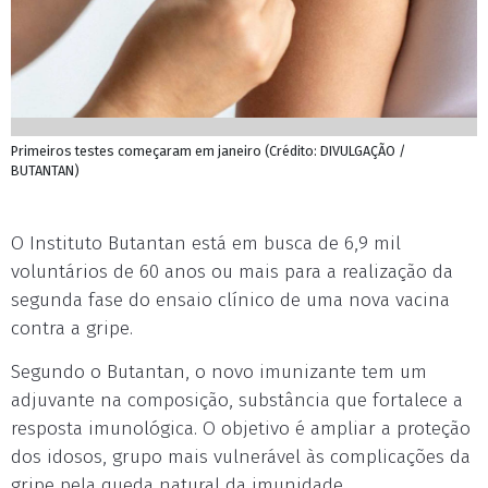
Primeiros testes começaram em janeiro (Crédito: DIVULGAÇÃO /
BUTANTAN)
O Instituto Butantan está em busca de 6,9 mil
voluntários de 60 anos ou mais para a realização da
segunda fase do ensaio clínico de uma nova vacina
contra a gripe.
Segundo o Butantan, o novo imunizante tem um
adjuvante na composição, substância que fortalece a
resposta imunológica. O objetivo é ampliar a proteção
dos idosos, grupo mais vulnerável às complicações da
gripe pela queda natural da imunidade.