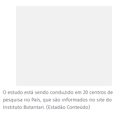
O estudo está sendo conduzido em 20 centros de
pesquisa no País, que são informados no site do
Instituto Butantan. (Estadão Conteúdo)