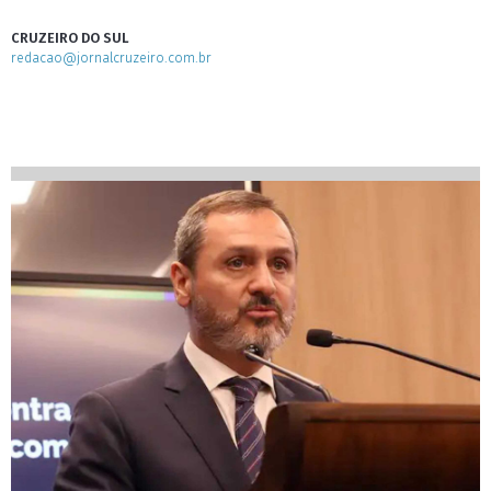
CRUZEIRO DO SUL
redacao@jornalcruzeiro.com.br