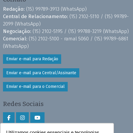
Redação:
(15) 99789-3913
(WhatsApp)
Central de Relacionamento:
(15) 2102-5110 /
(15) 99789-
2099
(WhatsApp)
Negociação:
(15) 2102-5195 /
(15) 99788-3219
(WhatsApp)
Comercial:
(15) 2102-5100 - ramal 5060 /
(15) 99789-6861
(WhatsApp)
Enviar e-mail para Redação
Enviar e-mail para Central/Assinante
Enviar e-mail para o Comercial
Redes Sociais
Utilizamos cookies essenciais e tecnologias