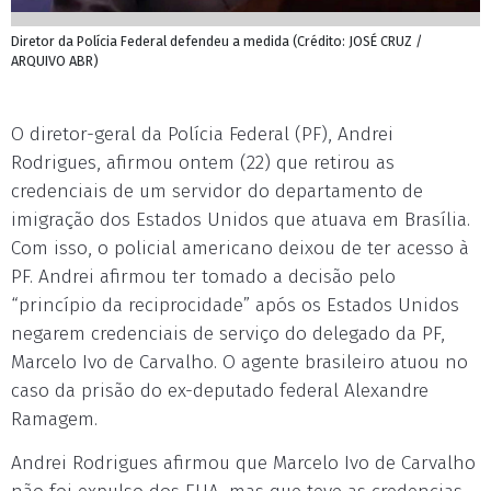
Diretor da Polícia Federal defendeu a medida (Crédito: JOSÉ CRUZ /
ARQUIVO ABR)
O diretor-geral da Polícia Federal (PF), Andrei
Rodrigues, afirmou ontem (22) que retirou as
credenciais de um servidor do departamento de
imigração dos Estados Unidos que atuava em Brasília.
Com isso, o policial americano deixou de ter acesso à
PF. Andrei afirmou ter tomado a decisão pelo
“princípio da reciprocidade” após os Estados Unidos
negarem credenciais de serviço do delegado da PF,
Marcelo Ivo de Carvalho. O agente brasileiro atuou no
caso da prisão do ex-deputado federal Alexandre
Ramagem.
Andrei Rodrigues afirmou que Marcelo Ivo de Carvalho