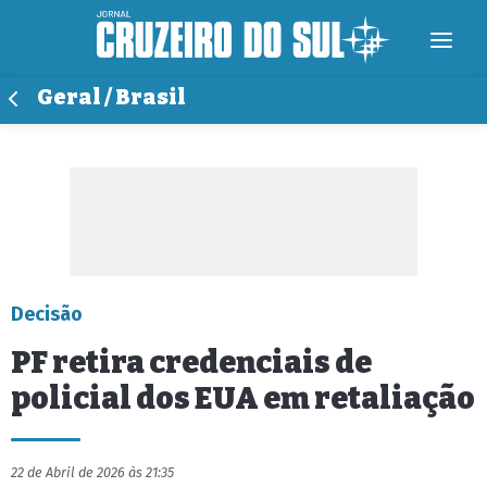
Geral / Brasil
Decisão
PF retira credenciais de
policial dos EUA em retaliação
22 de Abril de 2026 às 21:35