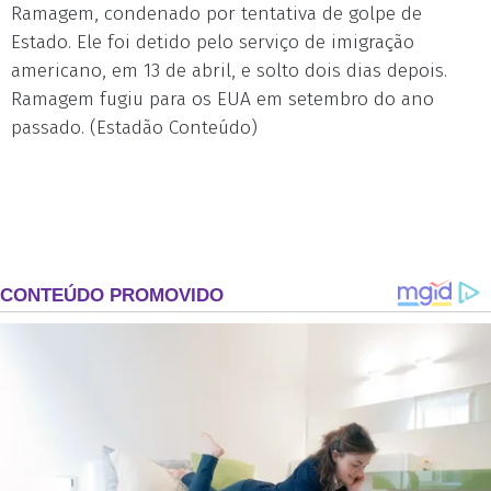
Ramagem, condenado por tentativa de golpe de
Estado. Ele foi detido pelo serviço de imigração
americano, em 13 de abril, e solto dois dias depois.
Ramagem fugiu para os EUA em setembro do ano
passado. (Estadão Conteúdo)