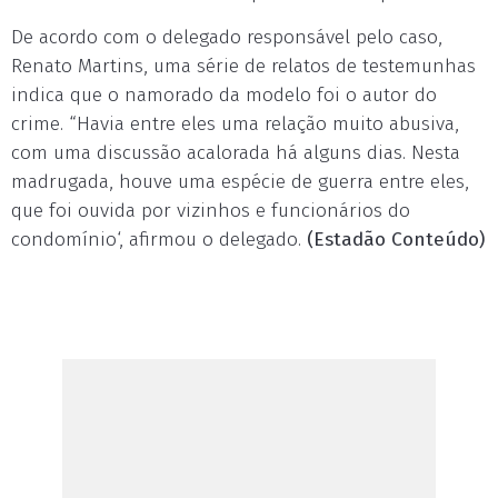
De acordo com o delegado responsável pelo caso,
Renato Martins, uma série de relatos de testemunhas
indica que o namorado da modelo foi o autor do
crime. “Havia entre eles uma relação muito abusiva,
com uma discussão acalorada há alguns dias. Nesta
madrugada, houve uma espécie de guerra entre eles,
que foi ouvida por vizinhos e funcionários do
condomínio‘, afirmou o delegado.
(Estadão Conteúdo)