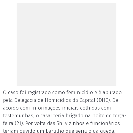
O caso foi registrado como feminicídio e é apurado
pela Delegacia de Homicídios da Capital (DHC). De
acordo com informações iniciais colhidas com
testemunhas, o casal teria brigado na noite de terça-
feira (21). Por volta das 5h, vizinhos e funcionários
teriam ouvido um barulho que seria o da queda.