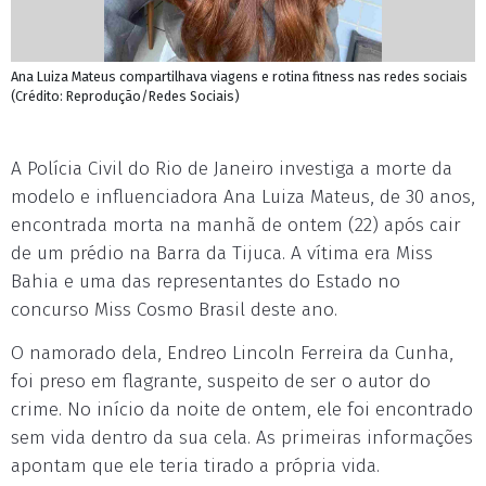
Ana Luiza Mateus compartilhava viagens e rotina fitness nas redes sociais
(Crédito: Reprodução/Redes Sociais)
A Polícia Civil do Rio de Janeiro investiga a morte da
modelo e influenciadora Ana Luiza Mateus, de 30 anos,
encontrada morta na manhã de ontem (22) após cair
de um prédio na Barra da Tijuca. A vítima era Miss
Bahia e uma das representantes do Estado no
concurso Miss Cosmo Brasil deste ano.
O namorado dela, Endreo Lincoln Ferreira da Cunha,
foi preso em flagrante, suspeito de ser o autor do
crime. No início da noite de ontem, ele foi encontrado
sem vida dentro da sua cela. As primeiras informações
apontam que ele teria tirado a própria vida.