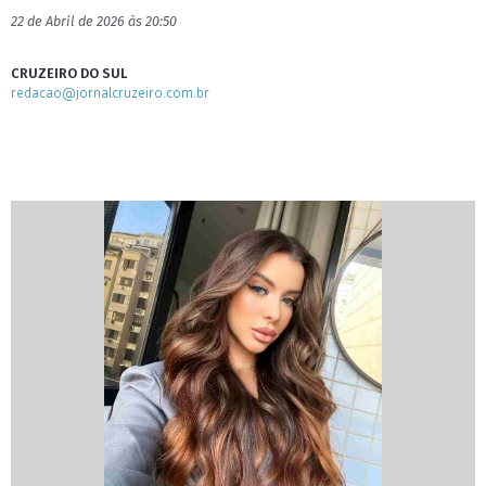
22 de Abril de 2026 às 20:50
CRUZEIRO DO SUL
redacao@jornalcruzeiro.com.br