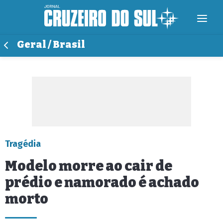
Geral / Brasil
Tragédia
Modelo morre ao cair de
prédio e namorado é achado
morto