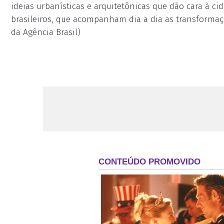
ideias urbanísticas e arquitetônicas que dão cara à ci
brasileiros, que acompanham dia a dia as transformaç
da Agência Brasil)