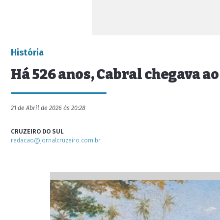
História
Há 526 anos, Cabral chegava ao 
21 de Abril de 2026 às 20:28
CRUZEIRO DO SUL
redacao@jornalcruzeiro.com.br