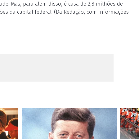
dade. Mas, para além disso, é casa de 2,8 milhões de
ões da capital federal. (Da Redação, com informações