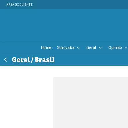
ÁREA DO CLIENTE
Home
Sorocaba
Geral
Opinião
Geral / Brasil