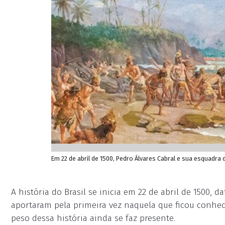
Em 22 de abril de 1500, Pedro Álvares Cabral e sua esquad
A história do Brasil se inicia em 22 de abril de 1500, 
aportaram pela primeira vez naquela que ficou conhec
peso dessa história ainda se faz presente.