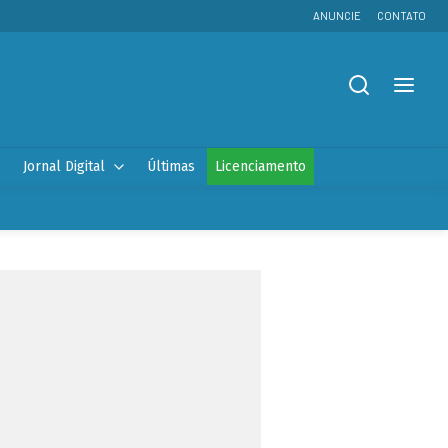
ANUNCIE
CONTATO
Jornal Digital
Últimas
Licenciamento