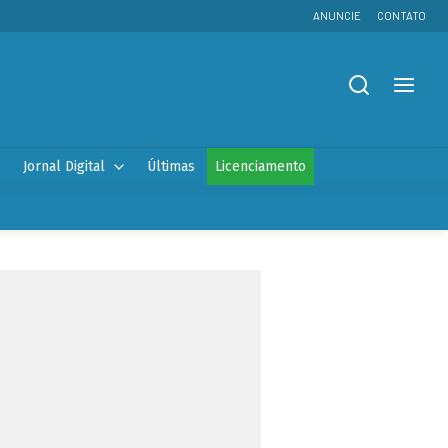
ANUNCIE
CONTATO
Jornal Digital
Últimas
Licenciamento