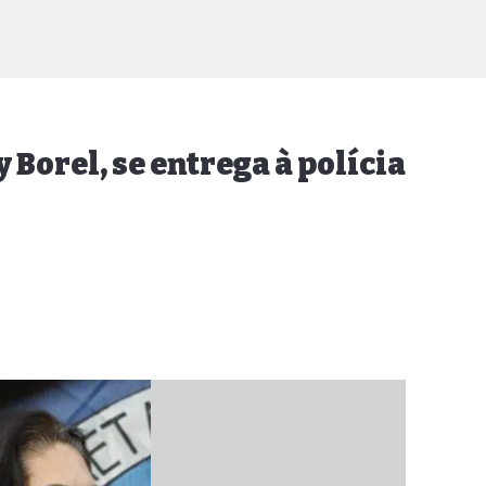
Borel, se entrega à polícia