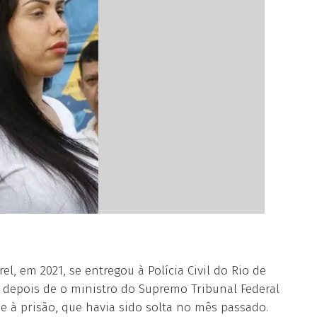
, em 2021, se entregou à Polícia Civil do Rio de
 depois de o ministro do Supremo Tribunal Federal
e à prisão, que havia sido solta no mês passado.