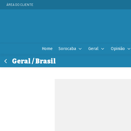
ÁREA DO CLIENTE
Home
Sorocaba
Geral
Opinião
Geral / Brasil