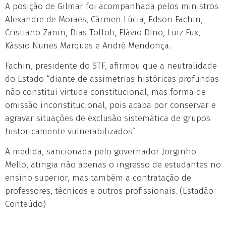
A posição de Gilmar foi acompanhada pelos ministros
Alexandre de Moraes, Cármen Lúcia, Edson Fachin,
Cristiano Zanin, Dias Toffoli, Flávio Dino, Luiz Fux,
Kássio Nunes Marques e André Mendonça.
Fachin, presidente do STF, afirmou que a neutralidade
do Estado “diante de assimetrias históricas profundas
não constitui virtude constitucional, mas forma de
omissão inconstitucional, pois acaba por conservar e
agravar situações de exclusão sistemática de grupos
historicamente vulnerabilizados”.
A medida, sancionada pelo governador Jorginho
Mello, atingia não apenas o ingresso de estudantes no
ensino superior, mas também a contratação de
professores, técnicos e outros profissionais. (Estadão
Conteúdo)