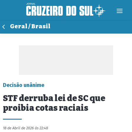
Geral / Brasil
Decisão unânime
STF derruba lei de SC que
proibia cotas raciais
18 de Abril de 2026 às 22:48