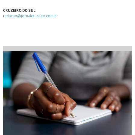
CRUZEIRO DO SUL
redacao@jornalcruzeiro.com.br