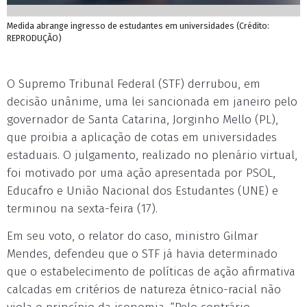
Medida abrange ingresso de estudantes em universidades (Crédito:
REPRODUÇÃO)
O Supremo Tribunal Federal (STF) derrubou, em
decisão unânime, uma lei sancionada em janeiro pelo
governador de Santa Catarina, Jorginho Mello (PL),
que proibia a aplicação de cotas em universidades
estaduais. O julgamento, realizado no plenário virtual,
foi motivado por uma ação apresentada por PSOL,
Educafro e União Nacional dos Estudantes (UNE) e
terminou na sexta-feira (17).
Em seu voto, o relator do caso, ministro Gilmar
Mendes, defendeu que o STF já havia determinado
que o estabelecimento de políticas de ação afirmativa
calcadas em critérios de natureza étnico-racial não