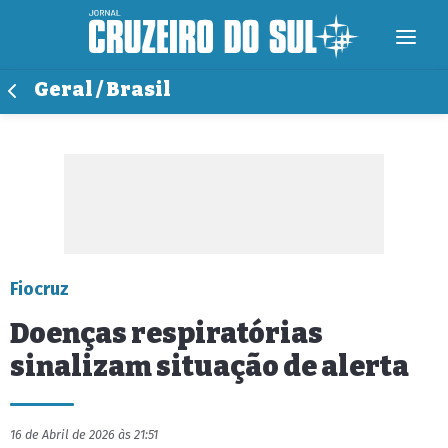
Geral / Brasil
Fiocruz
Doenças respiratórias
sinalizam situação de alerta
16 de Abril de 2026 às 21:51