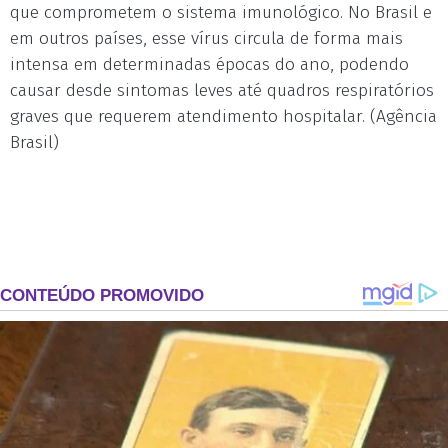
que comprometem o sistema imunológico. No Brasil e
em outros países, esse vírus circula de forma mais
intensa em determinadas épocas do ano, podendo
causar desde sintomas leves até quadros respiratórios
graves que requerem atendimento hospitalar. (Agência
Brasil)