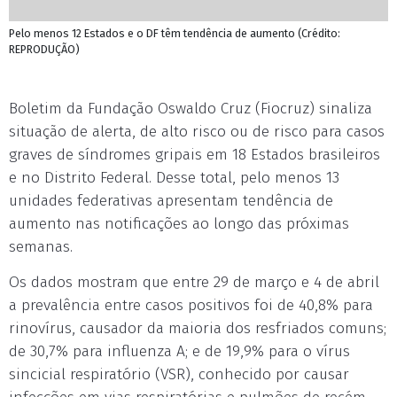
Pelo menos 12 Estados e o DF têm tendência de aumento (Crédito:
REPRODUÇÃO)
Boletim da Fundação Oswaldo Cruz (Fiocruz) sinaliza
situação de alerta, de alto risco ou de risco para casos
graves de síndromes gripais em 18 Estados brasileiros
e no Distrito Federal. Desse total, pelo menos 13
unidades federativas apresentam tendência de
aumento nas notificações ao longo das próximas
semanas.
Os dados mostram que entre 29 de março e 4 de abril
a prevalência entre casos positivos foi de 40,8% para
rinovírus, causador da maioria dos resfriados comuns;
de 30,7% para influenza A; e de 19,9% para o vírus
sincicial respiratório (VSR), conhecido por causar