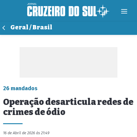
Geral / Brasil
26 mandados
Operação desarticula redes de
crimes de ódio
16 de Abril de 2026 às 21:49