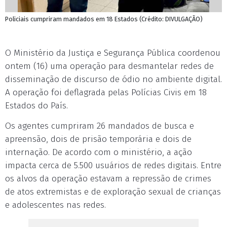
Policiais cumpriram mandados em 18 Estados (Crédito: DIVULGAÇÃO)
O Ministério da Justiça e Segurança Pública coordenou
ontem (16) uma operação para desmantelar redes de
disseminação de discurso de ódio no ambiente digital.
A operação foi deflagrada pelas Polícias Civis em 18
Estados do País.
Os agentes cumpriram 26 mandados de busca e
apreensão, dois de prisão temporária e dois de
internação. De acordo com o ministério, a ação
impacta cerca de 5.500 usuários de redes digitais. Entre
os alvos da operação estavam a repressão de crimes
de atos extremistas e de exploração sexual de crianças
e adolescentes nas redes.