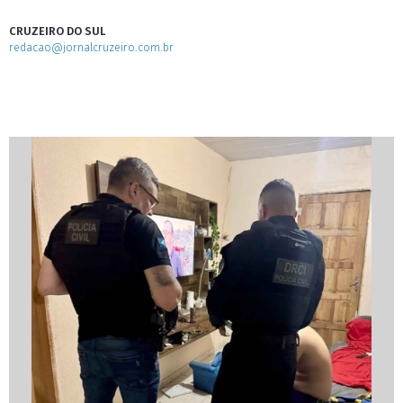
CRUZEIRO DO SUL
redacao@jornalcruzeiro.com.br