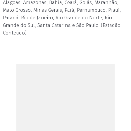
Alagoas, Amazonas, Bahia, Ceará, Goiás, Maranhão,
Mato Grosso, Minas Gerais, Pará, Pernambuco, Piauí,
Paraná, Rio de Janeiro, Rio Grande do Norte, Rio
Grande do Sul, Santa Catarina e São Paulo. (Estadão
Conteúdo)