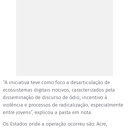
“A iniciativa teve como foco a desarticulação de
ecossistemas digitais nocivos, caracterizados pela
disseminação de discurso de ódio, incentivo à
violência e processos de radicalização, especialmente
entre jovens”, explicou a pasta em nota.
Os Estados onde a operação ocorreu são: Acre,