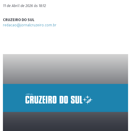
11 de Abril de 2026 às 18:12
CRUZEIRO DO SUL
redacao@jornalcruzeiro.com.br