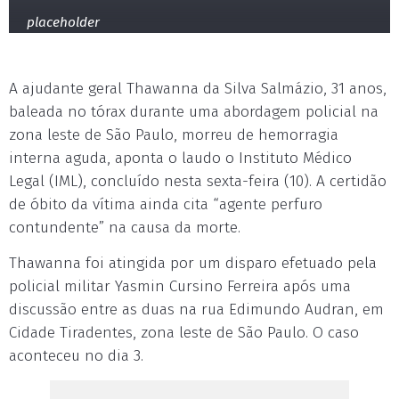
placeholder
A ajudante geral Thawanna da Silva Salmázio, 31 anos,
baleada no tórax durante uma abordagem policial na
zona leste de São Paulo, morreu de hemorragia
interna aguda, aponta o laudo o Instituto Médico
Legal (IML), concluído nesta sexta-feira (10). A certidão
de óbito da vítima ainda cita “agente perfuro
contundente” na causa da morte.
Thawanna foi atingida por um disparo efetuado pela
policial militar Yasmin Cursino Ferreira após uma
discussão entre as duas na rua Edimundo Audran, em
Cidade Tiradentes, zona leste de São Paulo. O caso
aconteceu no dia 3.