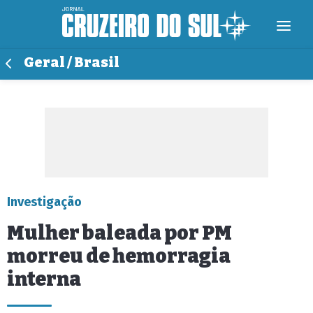
Geral / Brasil
Investigação
Mulher baleada por PM
morreu de hemorragia
interna