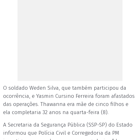
O soldado Weden Silva, que também participou da
ocorrência, e Yasmin Cursino Ferreira foram afastados
das operações. Thawanna era mãe de cinco filhos e
ela completaria 32 anos na quarta-feira (8).
A Secretaria da Segurança Pública (SSP-SP) do Estado
informou que Polícia Civil e Corregedoria da PM