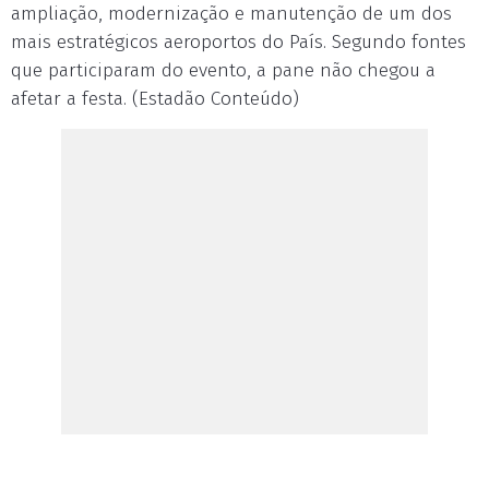
ampliação, modernização e manutenção de um dos
mais estratégicos aeroportos do País. Segundo fontes
que participaram do evento, a pane não chegou a
afetar a festa. (Estadão Conteúdo)