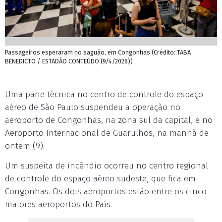
Passageiros esperaram no saguão, em Congonhas (Crédito: TABA
BENEDICTO / ESTADÃO CONTEÚDO (9/4/2026))
Uma pane técnica no centro de controle do espaço
aéreo de São Paulo suspendeu a operação no
aeroporto de Congonhas, na zona sul da capital, e no
Aeroporto Internacional de Guarulhos, na manhã de
ontem (9).
Um suspeita de incêndio ocorreu no centro regional
de controle do espaço aéreo sudeste, que fica em
Congonhas. Os dois aeroportos estão entre os cinco
maiores aeroportos do País.