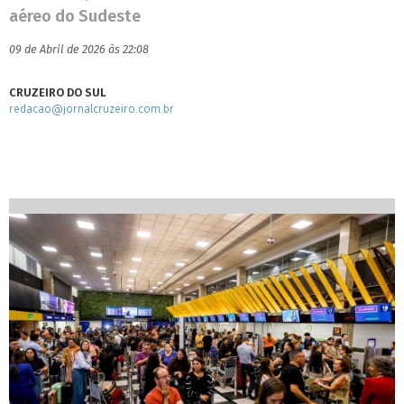
aéreo do Sudeste
09 de Abril de 2026 às 22:08
CRUZEIRO DO SUL
redacao@jornalcruzeiro.com.br