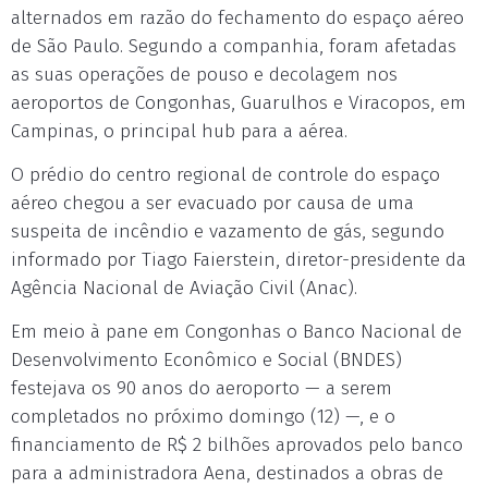
alternados em razão do fechamento do espaço aéreo
de São Paulo. Segundo a companhia, foram afetadas
as suas operações de pouso e decolagem nos
aeroportos de Congonhas, Guarulhos e Viracopos, em
Campinas, o principal hub para a aérea.
O prédio do centro regional de controle do espaço
aéreo chegou a ser evacuado por causa de uma
suspeita de incêndio e vazamento de gás, segundo
informado por Tiago Faierstein, diretor-presidente da
Agência Nacional de Aviação Civil (Anac).
Em meio à pane em Congonhas o Banco Nacional de
Desenvolvimento Econômico e Social (BNDES)
festejava os 90 anos do aeroporto — a serem
completados no próximo domingo (12) —, e o
financiamento de R$ 2 bilhões aprovados pelo banco
para a administradora Aena, destinados a obras de