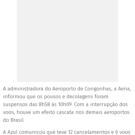
A administradora do Aeroporto de Congonhas, a Aena,
informou que os pousos e decolagens foram
suspensos das 8h58 às 10h09. Com a interrupção dos
voos, houve um efeito cascata nos demais aeroportos
do Brasil.
A Azul comunicou que teve 12 cancelamentos e 6 voos