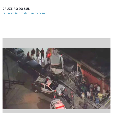
CRUZEIRO DO SUL
redacao@jornalcruzeiro.com.br