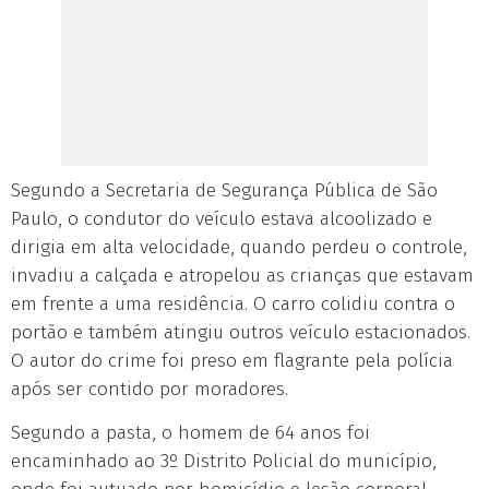
Segundo a Secretaria de Segurança Pública de São
Paulo, o condutor do veículo estava alcoolizado e
dirigia em alta velocidade, quando perdeu o controle,
invadiu a calçada e atropelou as crianças que estavam
em frente a uma residência. O carro colidiu contra o
portão e também atingiu outros veículo estacionados.
O autor do crime foi preso em flagrante pela polícia
após ser contido por moradores.
Segundo a pasta, o homem de 64 anos foi
encaminhado ao 3º Distrito Policial do município,