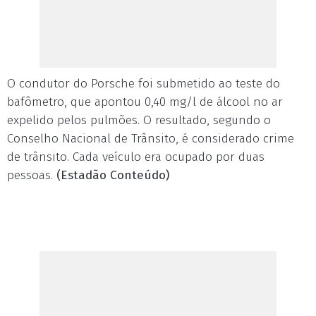
O condutor do Porsche foi submetido ao teste do
bafômetro, que apontou 0,40 mg/l de álcool no ar
expelido pelos pulmões. O resultado, segundo o
Conselho Nacional de Trânsito, é considerado crime
de trânsito. Cada veículo era ocupado por duas
pessoas.
(Estadão Conteúdo)