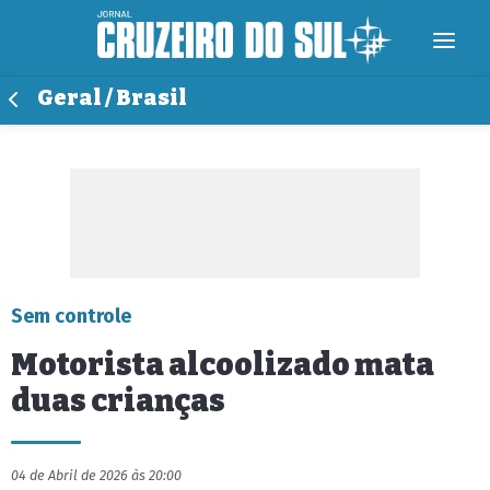
Geral / Brasil
Sem controle
Motorista alcoolizado mata
duas crianças
04 de Abril de 2026 às 20:00