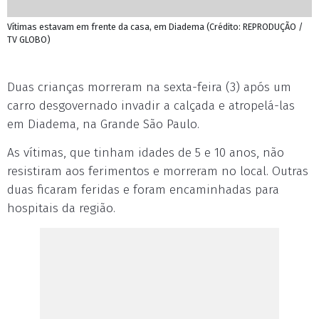
Vítimas estavam em frente da casa, em Diadema (Crédito: REPRODUÇÃO /
TV GLOBO)
Duas crianças morreram na sexta-feira (3) após um
carro desgovernado invadir a calçada e atropelá-las
em Diadema, na Grande São Paulo.
As vítimas, que tinham idades de 5 e 10 anos, não
resistiram aos ferimentos e morreram no local. Outras
duas ficaram feridas e foram encaminhadas para
hospitais da região.