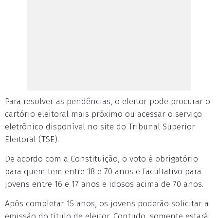
Para resolver as pendências, o eleitor pode procurar o
cartório eleitoral mais próximo ou acessar o serviço
eletrônico disponível no site do Tribunal Superior
Eleitoral (TSE).
De acordo com a Constituição, o voto é obrigatório
para quem tem entre 18 e 70 anos e facultativo para
jovens entre 16 e 17 anos e idosos acima de 70 anos.
Após completar 15 anos, os jovens poderão solicitar a
emissão do título de eleitor. Contudo, somente estará