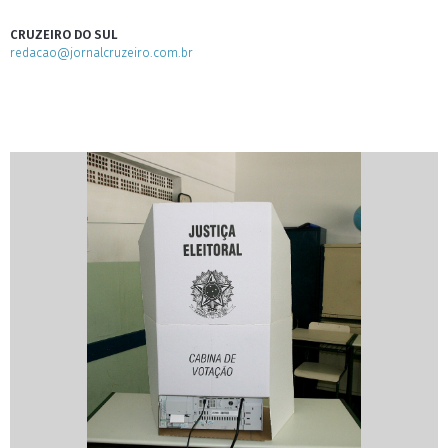
CRUZEIRO DO SUL
redacao@jornalcruzeiro.com.br