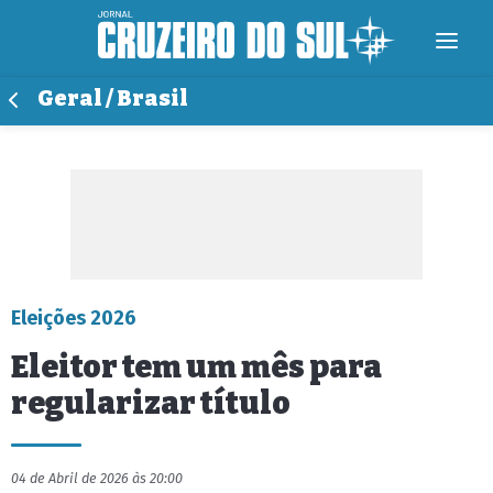
Geral / Brasil
Eleições 2026
Eleitor tem um mês para
regularizar título
04 de Abril de 2026 às 20:00