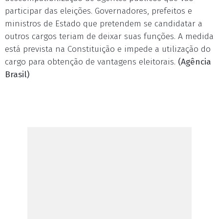
participar das eleições. Governadores, prefeitos e
ministros de Estado que pretendem se candidatar a
outros cargos teriam de deixar suas funções. A medida
está prevista na Constituição e impede a utilização do
cargo para obtenção de vantagens eleitorais.
(Agência
Brasil)