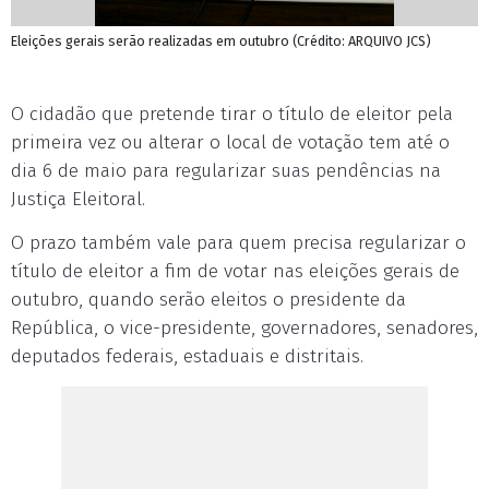
Eleições gerais serão realizadas em outubro (Crédito: ARQUIVO JCS)
O cidadão que pretende tirar o título de eleitor pela
primeira vez ou alterar o local de votação tem até o
dia 6 de maio para regularizar suas pendências na
Justiça Eleitoral.
O prazo também vale para quem precisa regularizar o
título de eleitor a fim de votar nas eleições gerais de
outubro, quando serão eleitos o presidente da
República, o vice-presidente, governadores, senadores,
deputados federais, estaduais e distritais.