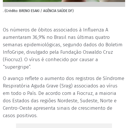
. (Crédito: BRENO ESAKI / AGÊNCIA SAÚDE DF)
Os números de óbitos associados à Influenza A
aumentaram 36,9% no Brasil nas últimas quatro
semanas epidemiológicas, segundo dados do Boletim
InfoGripe, divulgado pela Fundação Oswaldo Cruz
(Fiocruz). O vírus é conhecido por causar a
“supergripe”.
O avanço reflete o aumento dos registros de Síndrome
Respiratória Aguda Grave (Srag) associados ao vírus
em todo o País. De acordo com a Fiocruz, a maioria
dos Estados das regiões Nordeste, Sudeste, Norte e
Centro-Oeste apresenta sinais de crescimento de
casos positivos.