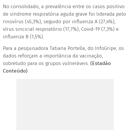
No consolidado, a prevalência entre os casos positivo
de síndrome respiratória aguda grave foi liderada pelo
rinovírus (45,3%), seguido por influenza A (27,4%),
vírus sincicial respiratório (17,7%), Covid-19 (7,3%) e
influenza B (1,5%).
Para a pesquisadora Tatiana Portella, do InfoGripe, os
dados reforçam a importância da vacinação,
sobretudo para os grupos vulneráveis.
(Estadão
Conteúdo)