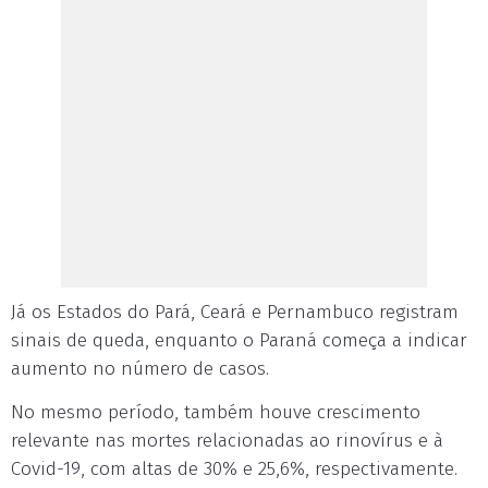
Já os Estados do Pará, Ceará e Pernambuco registram
sinais de queda, enquanto o Paraná começa a indicar
aumento no número de casos.
No mesmo período, também houve crescimento
relevante nas mortes relacionadas ao rinovírus e à
Covid-19, com altas de 30% e 25,6%, respectivamente.