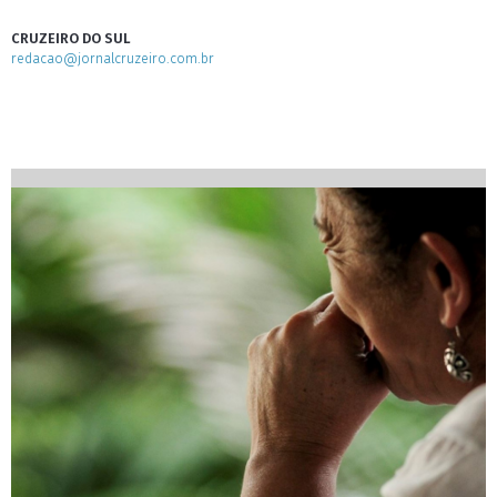
CRUZEIRO DO SUL
redacao@jornalcruzeiro.com.br