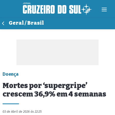
Geral / Brasil
Doença
Mortes por ‘supergripe’
crescem 36,9% em 4 semanas
03 de Abril de 2026 às 22:25