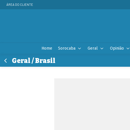
ÁREA DO CLIENTE
Home
Sorocaba
Geral
Opinião
Geral / Brasil