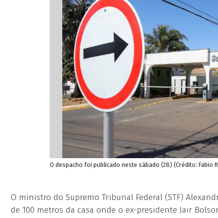
O despacho foi publicado neste sábado (28) (Crédito: Fabi
O ministro do Supremo Tribunal Federal (STF) Alexand
de 100 metros da casa onde o ex-presidente Jair Bolso