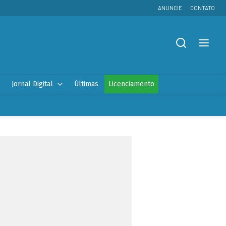
ANUNCIE
CONTATO
Jornal Digital
Últimas
Licenciamento