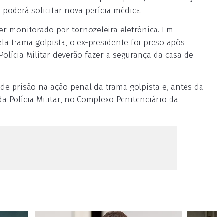
 poderá solicitar nova perícia médica.
r monitorado por tornozeleira eletrônica. Em
 trama golpista, o ex-presidente foi preso após
Polícia Militar deverão fazer a segurança da casa de
de prisão na ação penal da trama golpista e, antes da
a Polícia Militar, no Complexo Penitenciário da