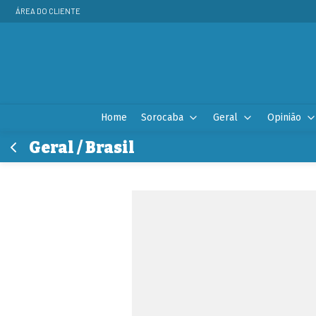
ÁREA DO CLIENTE
Home
Sorocaba
Geral
Opinião
Geral / Brasil