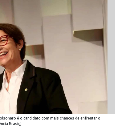
Bolsonaro é o candidato com mais chances de enfrentar o
gência Brasiç)