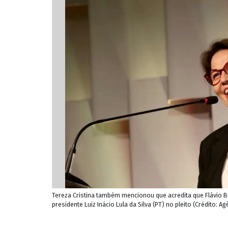
Tereza Cristina também mencionou que acredita que Flávio 
presidente Luiz Inácio Lula da Silva (PT) no pleito (Crédito: A