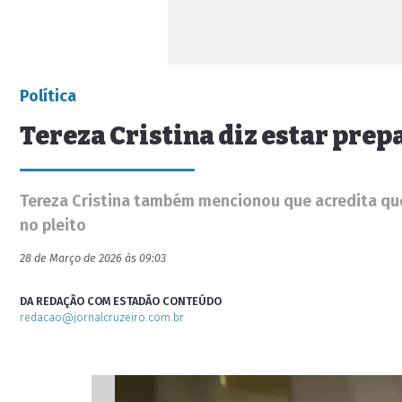
Política
Tereza Cristina diz estar prep
Tereza Cristina também mencionou que acredita que 
no pleito
28 de Março de 2026 às 09:03
DA REDAÇÃO COM ESTADÃO CONTEÚDO
redacao@jornalcruzeiro.com.br