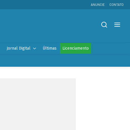
ANUNCIE
CONTATO
Jornal Digital
Últimas
Licenciamento