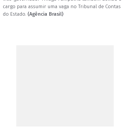
cargo para assumir uma vaga no Tribunal de Contas
do Estado.
(Agência Brasil)