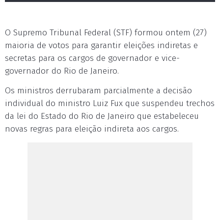
O Supremo Tribunal Federal (STF) formou ontem (27)
maioria de votos para garantir eleições indiretas e
secretas para os cargos de governador e vice-
governador do Rio de Janeiro.
Os ministros derrubaram parcialmente a decisão
individual do ministro Luiz Fux que suspendeu trechos
da lei do Estado do Rio de Janeiro que estabeleceu
novas regras para eleição indireta aos cargos.