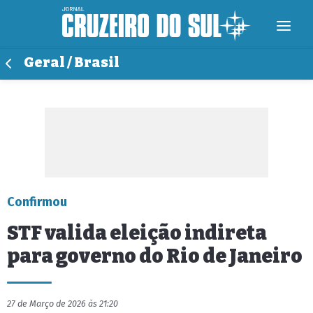
Geral / Brasil
Confirmou
STF valida eleição indireta
para governo do Rio de Janeiro
27 de Março de 2026 às 21:20