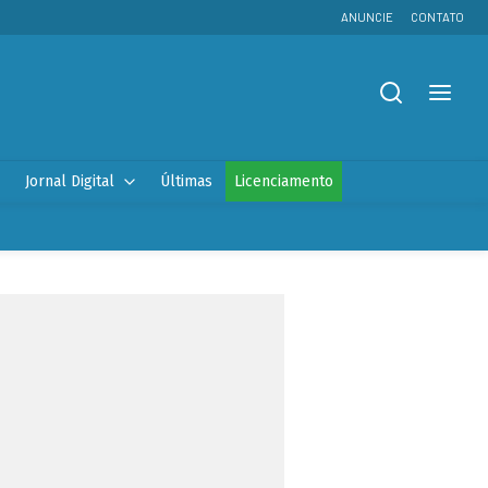
ANUNCIE
CONTATO
Jornal Digital
Últimas
Licenciamento