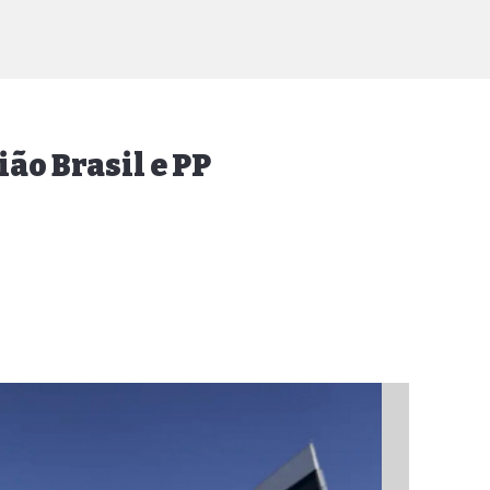
ão Brasil e PP