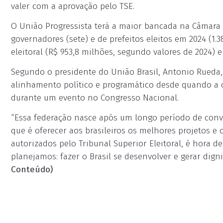
valer com a aprovação pelo TSE.
O União Progressista terá a maior bancada na Câmara
governadores (sete) e de prefeitos eleitos em 2024 (1.
eleitoral (R$ 953,8 milhões, segundo valores de 2024) e
Segundo o presidente do União Brasil, Antonio Rueda
alinhamento político e programático desde quando a c
durante um evento no Congresso Nacional.
“Essa federação nasce após um longo período de conve
que é oferecer aos brasileiros os melhores projetos e
autorizados pelo Tribunal Superior Eleitoral, é hora 
planejamos: fazer o Brasil se desenvolver e gerar digni
Conteúdo)