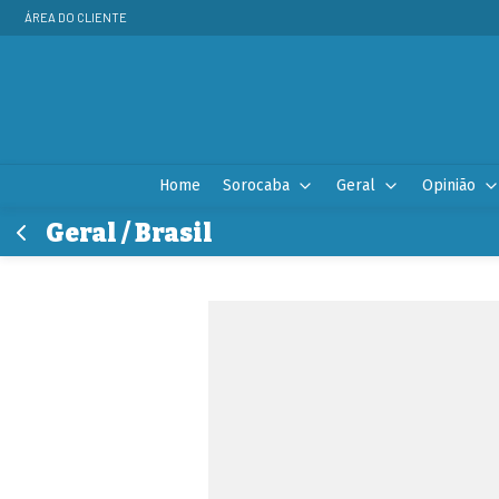
ÁREA DO CLIENTE
Home
Sorocaba
Geral
Opinião
Geral / Brasil