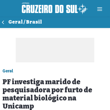
Geral / Brasil
Geral
PF investiga marido de
pesquisadora por furto de
material biológico na
Unicamp