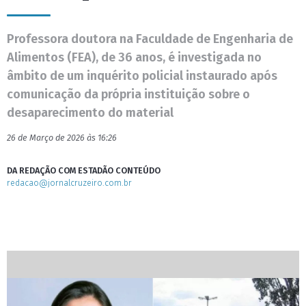
Professora doutora na Faculdade de Engenharia de
Alimentos (FEA), de 36 anos, é investigada no
âmbito de um inquérito policial instaurado após
comunicação da própria instituição sobre o
desaparecimento do material
26 de Março de 2026 às 16:26
DA REDAÇÃO COM ESTADÃO CONTEÚDO
redacao@jornalcruzeiro.com.br