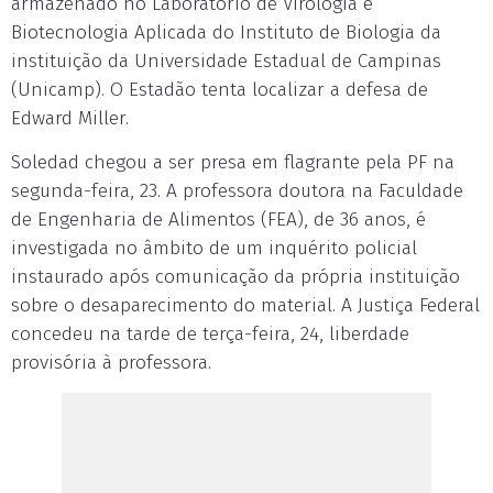
armazenado no Laboratório de Virologia e
Biotecnologia Aplicada do Instituto de Biologia da
instituição da Universidade Estadual de Campinas
(Unicamp). O Estadão tenta localizar a defesa de
Edward Miller.
Soledad chegou a ser presa em flagrante pela PF na
segunda-feira, 23. A professora doutora na Faculdade
de Engenharia de Alimentos (FEA), de 36 anos, é
investigada no âmbito de um inquérito policial
instaurado após comunicação da própria instituição
sobre o desaparecimento do material. A Justiça Federal
concedeu na tarde de terça-feira, 24, liberdade
provisória à professora.