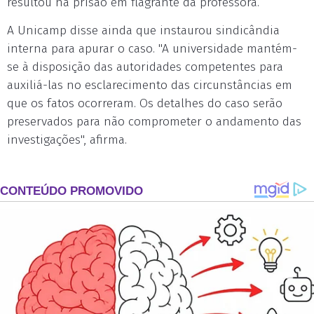
resultou na prisão em flagrante da professora.
A Unicamp disse ainda que instaurou sindicândia
interna para apurar o caso. "A universidade mantém-
se à disposição das autoridades competentes para
auxiliá-las no esclarecimento das circunstâncias em
que os fatos ocorreram. Os detalhes do caso serão
preservados para não comprometer o andamento das
investigações", afirma.