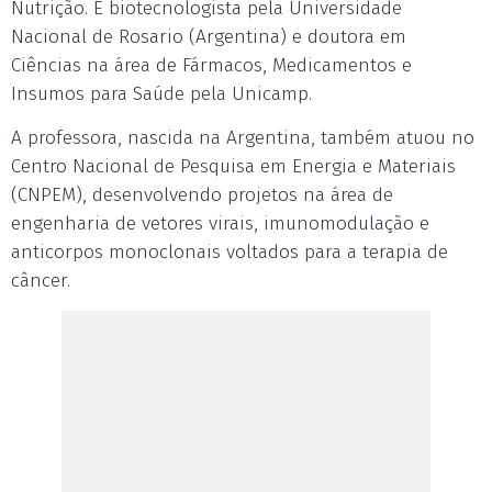
Nutrição. É biotecnologista pela Universidade
Nacional de Rosario (Argentina) e doutora em
Ciências na área de Fármacos, Medicamentos e
Insumos para Saúde pela Unicamp.
A professora, nascida na Argentina, também atuou no
Centro Nacional de Pesquisa em Energia e Materiais
(CNPEM), desenvolvendo projetos na área de
engenharia de vetores virais, imunomodulação e
anticorpos monoclonais voltados para a terapia de
câncer.