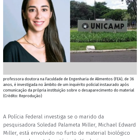
professora doutora na Faculdade de Engenharia de Alimentos (FEA), de 36
anos, é investigada no âmbito de um inquérito policial instaurado após
comunicação da própria instituição sobre o desaparecimento do material
(Crédito: Reprodução)
A Polícia Federal investiga se o marido da
pesquisadora Soledad Palameta Miller, Michael Edward
Miller, está envolvido no furto de material biológico