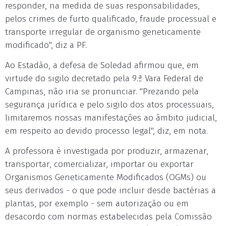
responder, na medida de suas responsabilidades,
pelos crimes de furto qualificado, fraude processual e
transporte irregular de organismo geneticamente
modificado", diz a PF.
Ao Estadão, a defesa de Soledad afirmou que, em
virtude do sigilo decretado pela 9.ª Vara Federal de
Campinas, não iria se pronunciar. "Prezando pela
segurança jurídica e pelo sigilo dos atos processuais,
limitaremos nossas manifestações ao âmbito judicial,
em respeito ao devido processo legal", diz, em nota.
A professora é investigada por produzir, armazenar,
transportar, comercializar, importar ou exportar
Organismos Geneticamente Modificados (OGMs) ou
seus derivados - o que pode incluir desde bactérias a
plantas, por exemplo - sem autorização ou em
desacordo com normas estabelecidas pela Comissão