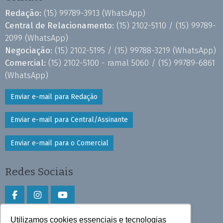
Redação:
(15) 99789-3913
(WhatsApp)
Central de Relacionamento:
(15) 2102-5110 /
(15) 99789-
2099
(WhatsApp)
Negociação:
(15) 2102-5195 /
(15) 99788-3219
(WhatsApp)
Comercial:
(15) 2102-5100 - ramal 5060 /
(15) 99789-6861
(WhatsApp)
Enviar e-mail para Redação
Enviar e-mail para Central/Assinante
Enviar e-mail para o Comercial
Redes Sociais
Utilizamos cookies essenciais e tecnologias