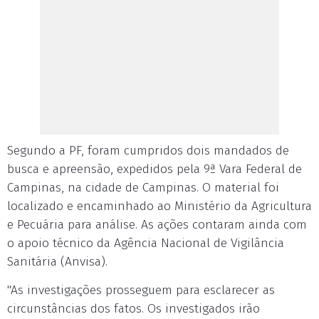
Segundo a PF, foram cumpridos dois mandados de
busca e apreensão, expedidos pela 9ª Vara Federal de
Campinas, na cidade de Campinas. O material foi
localizado e encaminhado ao Ministério da Agricultura
e Pecuária para análise. As ações contaram ainda com
o apoio técnico da Agência Nacional de Vigilância
Sanitária (Anvisa).
"As investigações prosseguem para esclarecer as
circunstâncias dos fatos. Os investigados irão