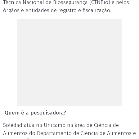
Técnica Nacional de Biossegurança (CTNBio) e pelos
órgãos e entidades de registro e fiscalização.
Quem é a pesquisadora?
Soledad atua na Unicamp na área de Ciência de
Alimentos do Departamento de Ciência de Alimentos e