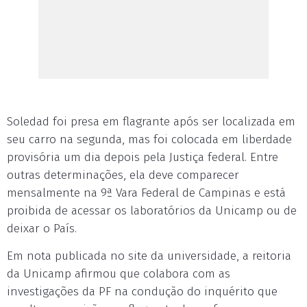
Soledad foi presa em flagrante após ser localizada em
seu carro na segunda, mas foi colocada em liberdade
provisória um dia depois pela Justiça federal. Entre
outras determinações, ela deve comparecer
mensalmente na 9ª Vara Federal de Campinas e está
proibida de acessar os laboratórios da Unicamp ou de
deixar o País.
Em nota publicada no site da universidade, a reitoria
da Unicamp afirmou que colabora com as
investigações da PF na condução do inquérito que