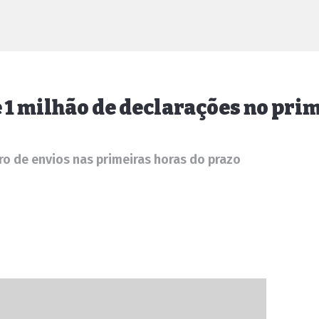
 1 milhão de declarações no prim
o de envios nas primeiras horas do prazo