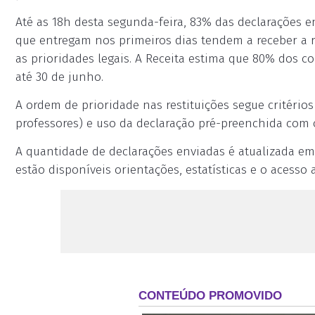
Até as 18h desta segunda-feira, 83% das declarações e
que entregam nos primeiros dias tendem a receber a re
as prioridades legais. A Receita estima que 80% dos 
até 30 de junho.
A ordem de prioridade nas restituições segue critério
professores) e uso da declaração pré-preenchida com 
A quantidade de declarações enviadas é atualizada em
estão disponíveis orientações, estatísticas e o acesso