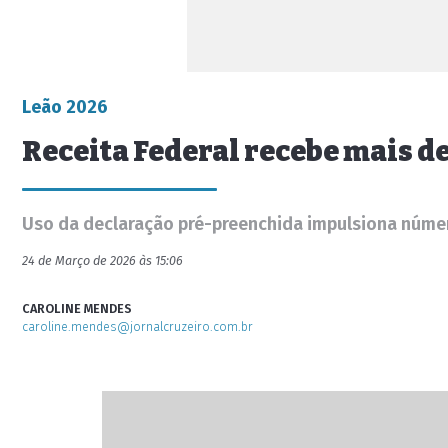
Leão 2026
Receita Federal recebe mais de
Uso da declaração pré-preenchida impulsiona númer
24 de Março de 2026 às 15:06
CAROLINE MENDES
caroline.mendes@jornalcruzeiro.com.br