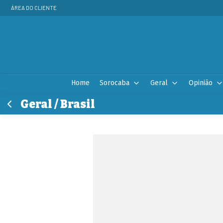
ÁREA DO CLIENTE
Home
Sorocaba
Geral
Opinião
Geral / Brasil