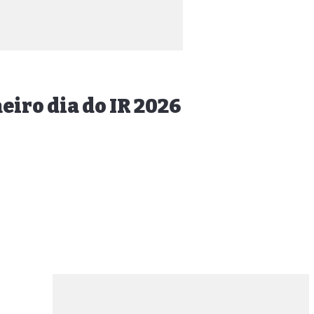
eiro dia do IR 2026