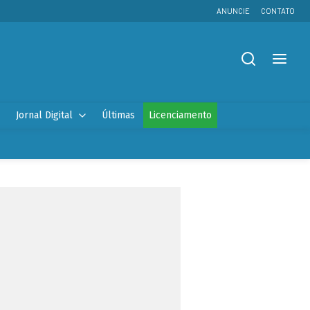
ANUNCIE
CONTATO
Jornal Digital
Últimas
Licenciamento