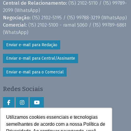
Central de Relacionamento:
(15) 2102-5110 /
(15) 99789-
2099
(WhatsApp)
Negociação:
(15) 2102-5195 /
(15) 99788-3219
(WhatsApp)
Comercial:
(15) 2102-5100 - ramal 5060 /
(15) 99789-6861
(WhatsApp)
Enviar e-mail para Redação
Enviar e-mail para Central/Assinante
Enviar e-mail para o Comercial
Redes Sociais
Utilizamos cookies essenciais e tecnologias
Faça download do aplicativo
semelhantes de acordo com a nossa Política de