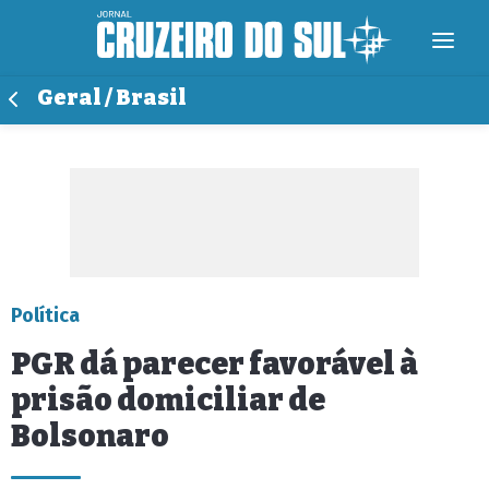
Geral / Brasil
Política
PGR dá parecer favorável à
prisão domiciliar de
Bolsonaro