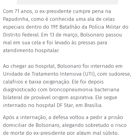
Com 71 anos, o ex-presidente cumpre pena na
Papudinha, como é conhecida uma ala de celas
especiais dentro do 19ª Batalhão da Polícia Militar do
Distrito Federal. Em 13 de março, Bolsonaro passou
mal em sua cela e foi levado às pressas para
atendimento hospitalar.
Ao chegar ao hospital, Bolsonaro foi internado em
Unidade de Tratamento Intensiva (UTI), com sudorese,
calafrios e baixa oxigenação. Ele foi depois
diagnosticado com broncopneumonia bacteriana
bilateral de provável origem aspirativa. Ele segue
internado no hospital DF Star, em Brasília.
Após a internação, a defesa voltou a pedir a prisão
domiciliar de Bolsonaro, alegando sobretudo o risco
de morte do ex-presidente por algum mal súbito,