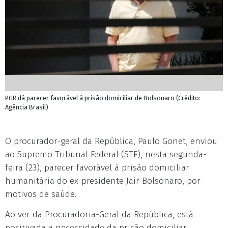
PGR dá parecer favorável à prisão domiciliar de Bolsonaro (Crédito:
Agência Brasil)
O procurador-geral da República, Paulo Gonet, enviou
ao Supremo Tribunal Federal (STF), nesta segunda-
feira (23), parecer favorável à prisão domiciliar
humanitária do ex-presidente Jair Bolsonaro, por
motivos de saúde.
Ao ver da Procuradoria-Geral da República, está
positivada a necessidade da prisão domiciliar,