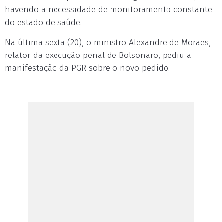
havendo a necessidade de monitoramento constante
do estado de saúde.
Na última sexta (20), o ministro Alexandre de Moraes,
relator da execução penal de Bolsonaro, pediu a
manifestação da PGR sobre o novo pedido.