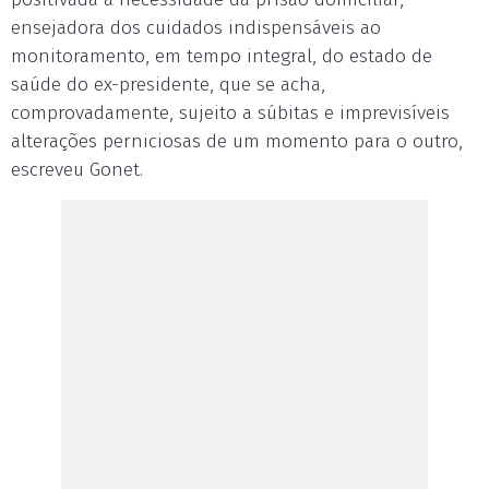
ensejadora dos cuidados indispensáveis ao
monitoramento, em tempo integral, do estado de
saúde do ex-presidente, que se acha,
comprovadamente, sujeito a súbitas e imprevisíveis
alterações perniciosas de um momento para o outro,
escreveu Gonet.