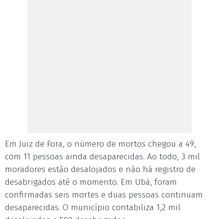
Em Juiz de Fora, o número de mortos chegou a 49,
com 11 pessoas ainda desaparecidas. Ao todo, 3 mil
moradores estão desalojados e não há registro de
desabrigados até o momento. Em Ubá, foram
confirmadas seis mortes e duas pessoas continuam
desaparecidas. O município contabiliza 1,2 mil