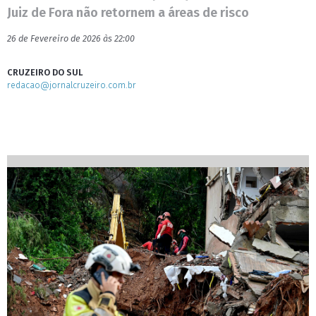
Juiz de Fora não retornem a áreas de risco
26 de Fevereiro de 2026 às 22:00
CRUZEIRO DO SUL
redacao@jornalcruzeiro.com.br