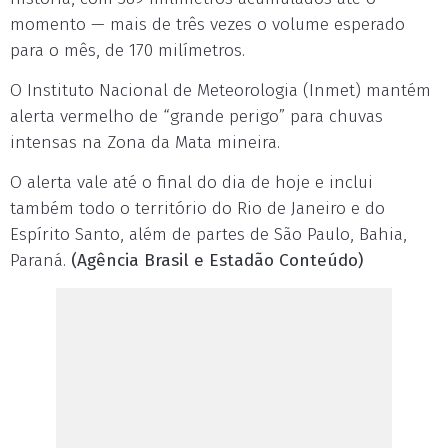
momento — mais de três vezes o volume esperado
para o mês, de 170 milímetros.
O Instituto Nacional de Meteorologia (Inmet) mantém
alerta vermelho de “grande perigo” para chuvas
intensas na Zona da Mata mineira.
O alerta vale até o final do dia de hoje e inclui
também todo o território do Rio de Janeiro e do
Espírito Santo, além de partes de São Paulo, Bahia,
Paraná.
(Agência Brasil e Estadão Conteúdo)