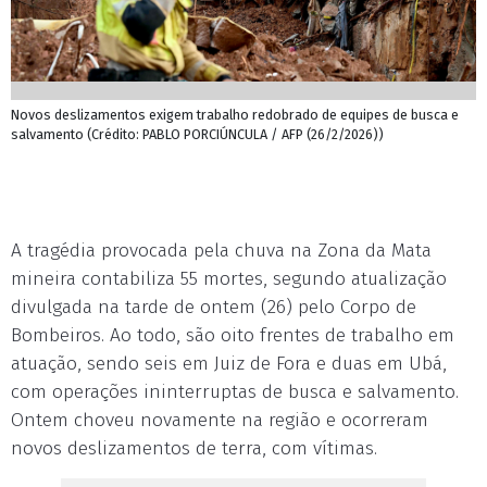
Novos deslizamentos exigem trabalho redobrado de equipes de busca e
salvamento (Crédito: PABLO PORCIÚNCULA / AFP (26/2/2026))
A tragédia provocada pela chuva na Zona da Mata
mineira contabiliza 55 mortes, segundo atualização
divulgada na tarde de ontem (26) pelo Corpo de
Bombeiros. Ao todo, são oito frentes de trabalho em
atuação, sendo seis em Juiz de Fora e duas em Ubá,
com operações ininterruptas de busca e salvamento.
Ontem choveu novamente na região e ocorreram
novos deslizamentos de terra, com vítimas.