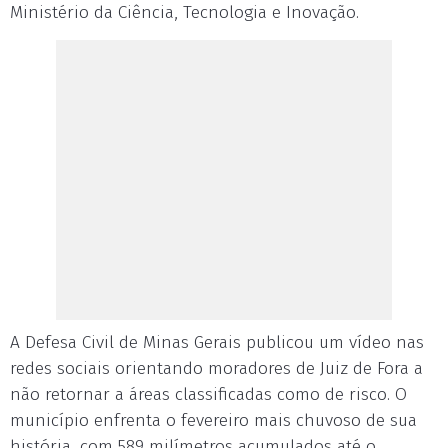
Ministério da Ciência, Tecnologia e Inovação.
A Defesa Civil de Minas Gerais publicou um vídeo nas
redes sociais orientando moradores de Juiz de Fora a
não retornar a áreas classificadas como de risco. O
município enfrenta o fevereiro mais chuvoso de sua
história, com 589 milímetros acumulados até o