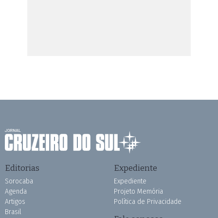
Editorias
Expediente
Sorocaba
Expediente
Agenda
Projeto Memória
Artigos
Política de Privacidade
Brasil