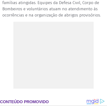
famílias atingidas. Equipes da Defesa Civil, Corpo de
Bombeiros e voluntários atuam no atendimento às
ocorrências e na organização de abrigos provisórios.