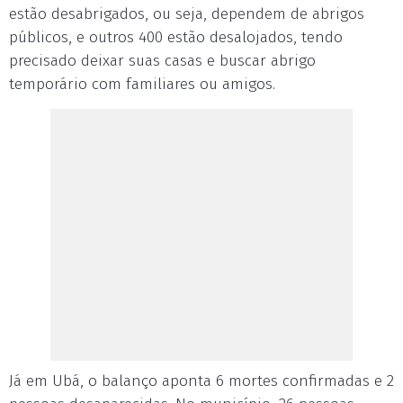
estão desabrigados, ou seja, dependem de abrigos
públicos, e outros 400 estão desalojados, tendo
precisado deixar suas casas e buscar abrigo
temporário com familiares ou amigos.
Já em Ubá, o balanço aponta 6 mortes confirmadas e 2