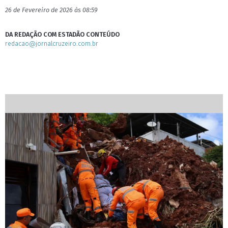
26 de Fevereiro de 2026 às 08:59
DA REDAÇÃO COM ESTADÃO CONTEÚDO
redacao@jornalcruzeiro.com.br