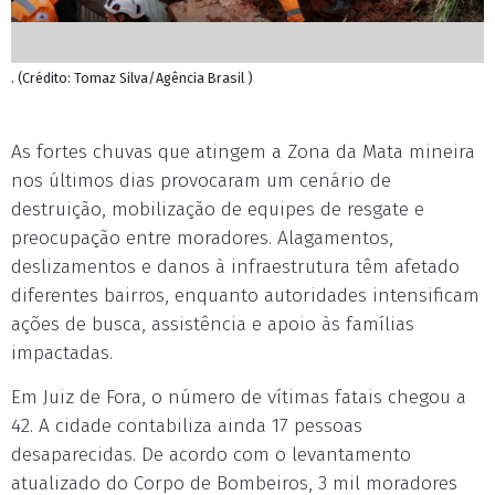
. (Crédito: Tomaz Silva/Agência Brasil )
As fortes chuvas que atingem a Zona da Mata mineira
nos últimos dias provocaram um cenário de
destruição, mobilização de equipes de resgate e
preocupação entre moradores. Alagamentos,
deslizamentos e danos à infraestrutura têm afetado
diferentes bairros, enquanto autoridades intensificam
ações de busca, assistência e apoio às famílias
impactadas.
Em Juiz de Fora, o número de vítimas fatais chegou a
42. A cidade contabiliza ainda 17 pessoas
desaparecidas. De acordo com o levantamento
atualizado do Corpo de Bombeiros, 3 mil moradores