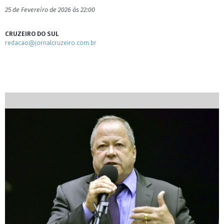
25 de Fevereiro de 2026 às 22:00
CRUZEIRO DO SUL
redacao@jornalcruzeiro.com.br