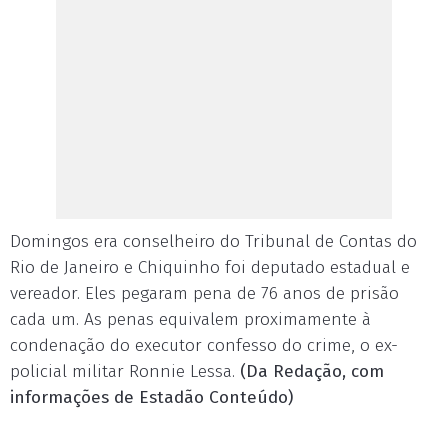
Domingos era conselheiro do Tribunal de Contas do
Rio de Janeiro e Chiquinho foi deputado estadual e
vereador. Eles pegaram pena de 76 anos de prisão
cada um. As penas equivalem proximamente à
condenação do executor confesso do crime, o ex-
policial militar Ronnie Lessa.
(Da Redação, com
informações de Estadão Conteúdo)