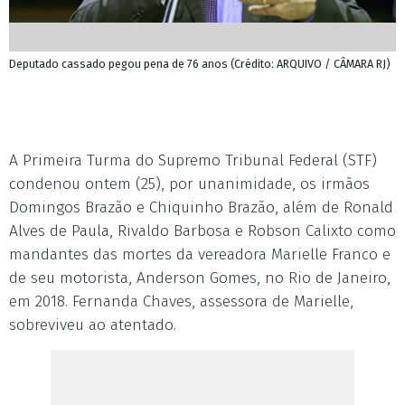
Deputado cassado pegou pena de 76 anos (Crédito: ARQUIVO / CÂMARA RJ)
A Primeira Turma do Supremo Tribunal Federal (STF)
condenou ontem (25), por unanimidade, os irmãos
Domingos Brazão e Chiquinho Brazão, além de Ronald
Alves de Paula, Rivaldo Barbosa e Robson Calixto como
mandantes das mortes da vereadora Marielle Franco e
de seu motorista, Anderson Gomes, no Rio de Janeiro,
em 2018. Fernanda Chaves, assessora de Marielle,
sobreviveu ao atentado.