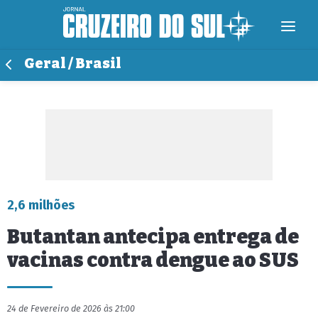
Geral / Brasil
2,6 milhões
Butantan antecipa entrega de
vacinas contra dengue ao SUS
24 de Fevereiro de 2026 às 21:00