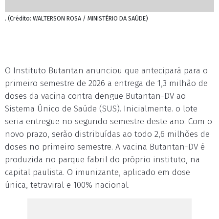
. (Crédito: WALTERSON ROSA / MINISTÉRIO DA SAÚDE)
O Instituto Butantan anunciou que antecipará para o
primeiro semestre de 2026 a entrega de 1,3 milhão de
doses da vacina contra dengue Butantan-DV ao
Sistema Único de Saúde (SUS). Inicialmente. o lote
seria entregue no segundo semestre deste ano. Com o
novo prazo, serão distribuídas ao todo 2,6 milhões de
doses no primeiro semestre. A vacina Butantan-DV é
produzida no parque fabril do próprio instituto, na
capital paulista. O imunizante, aplicado em dose
única, tetraviral e 100% nacional.