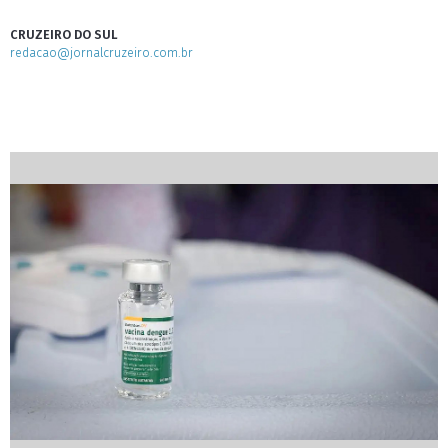
CRUZEIRO DO SUL
redacao@jornalcruzeiro.com.br