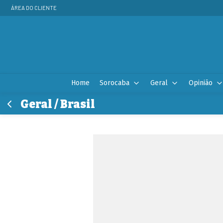
ÁREA DO CLIENTE
Home
Sorocaba
Geral
Opinião
Geral / Brasil