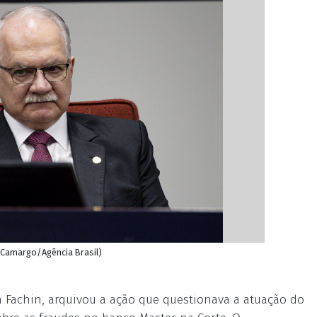
o Camargo/Agência Brasil)
n Fachin, arquivou a ação que questionava a atuação do