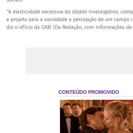
“A elasticidade excessiva do objeto investigativo, comp
e projeta para a sociedade a percepção de um campo i
diz o ofício da OAB. (Da Redação, com informações d