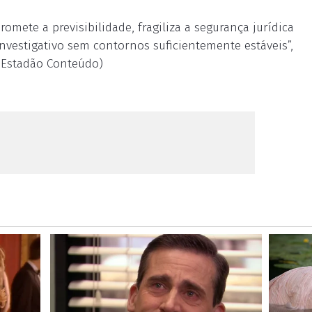
romete a previsibilidade, fragiliza a segurança jurídica
nvestigativo sem contornos suficientemente estáveis”,
e Estadão Conteúdo)