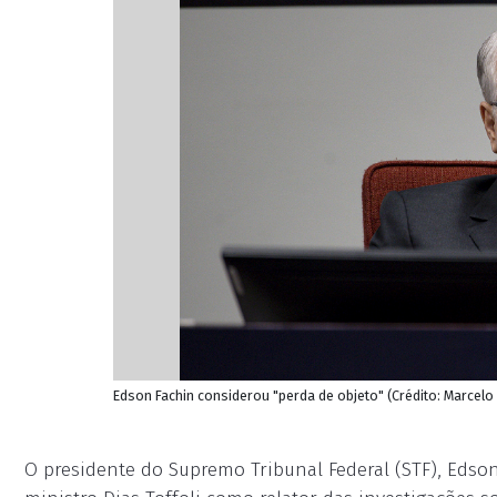
Edson Fachin considerou "perda de objeto" (Crédito: Marcel
O presidente do Supremo Tribunal Federal (STF), Edso