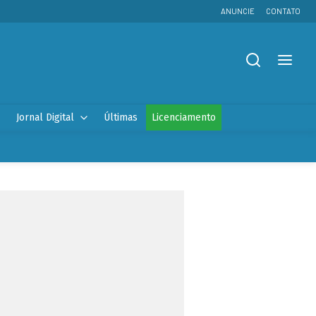
ANUNCIE
CONTATO
Jornal Digital
Últimas
Licenciamento