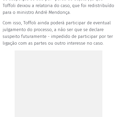
Toffoli deixou a relatoria do caso, que foi redistribuído
para o ministro André Mendonça.
Com isso, Toffoli ainda poderá participar de eventual
julgamento do processo, a não ser que se declare
suspeito futuramente - impedido de participar por ter
ligação com as partes ou outro interesse no caso.