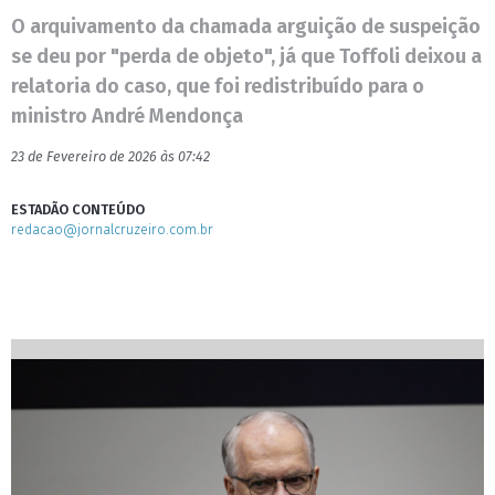
O arquivamento da chamada arguição de suspeição
se deu por "perda de objeto", já que Toffoli deixou a
relatoria do caso, que foi redistribuído para o
ministro André Mendonça
23 de Fevereiro de 2026 às 07:42
ESTADÃO CONTEÚDO
redacao@jornalcruzeiro.com.br