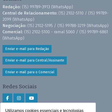
Redação:
(15) 99789-3913
(WhatsApp)
Central de Relacionamento:
(15) 2102-5110 /
(15) 99789-
2099
(WhatsApp)
Negociação:
(15) 2102-5195 /
(15) 99788-3219
(WhatsApp)
Comercial:
(15) 2102-5100 - ramal 5060 /
(15) 99789-6861
(WhatsApp)
Enviar e-mail para Redação
Enviar e-mail para Central/Assinante
Enviar e-mail para o Comercial
Redes Sociais
Utilizamos cookies essenciais e tecnologias