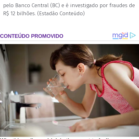
pelo Banco Central (BC) e é investigado por fraudes de
R$ 12 bilhões. (Estadão Conteúdo)