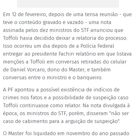
Em 12 de fevereiro, depois de uma tensa reunião - que
teve o conteúdo gravado e vazado - uma nota
assinada pelos dez ministros do STF anunciou que
Toffoli havia decidido deixar a relatoria do processo.
Isso ocorreu um dia depois de a Polícia Federal
entregar ao presidente Fachin relatório em que listava
menções a Toffoli em conversas retiradas do celular
de Daniel Vorcaro, dono do Master, e também
conversas entre o ministro e o banqueiro.
A PF apontou a possível existência de indícios de
crimes nos fatos e a possibilidade de suspeição caso
Toffoli continuasse como relator. Na nota divulgada à
época, os ministros do STF, porém, disseram "não ser
caso de cabimento para a arguição de suspeição".
O Master foi liquidado em novembro do ano passado