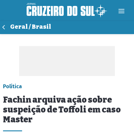
Geral / Brasil
Política
Fachin arquiva ação sobre
suspeição de Toffoli em caso
Master