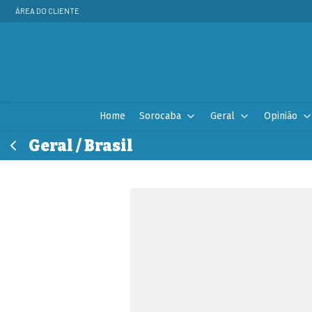
ÁREA DO CLIENTE
Home
Sorocaba
Geral
Opinião
Geral / Brasil