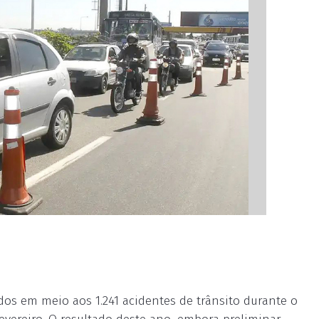
idos em meio aos 1.241 acidentes de trânsito durante o