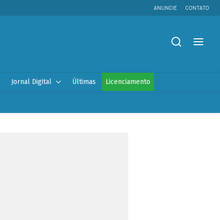
ANUNCIE
CONTATO
Jornal Digital
Últimas
Licenciamento