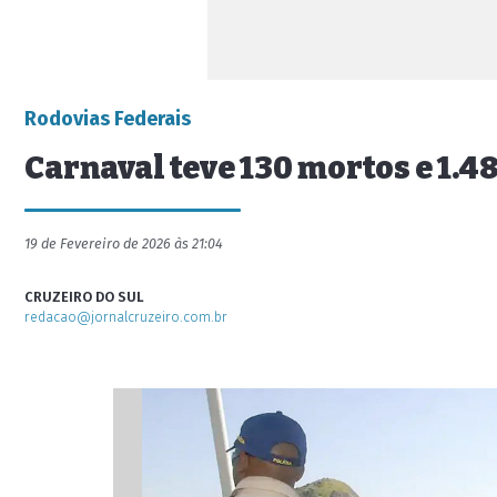
Rodovias Federais
Carnaval teve 130 mortos e 1.4
19 de Fevereiro de 2026 às 21:04
CRUZEIRO DO SUL
redacao@jornalcruzeiro.com.br