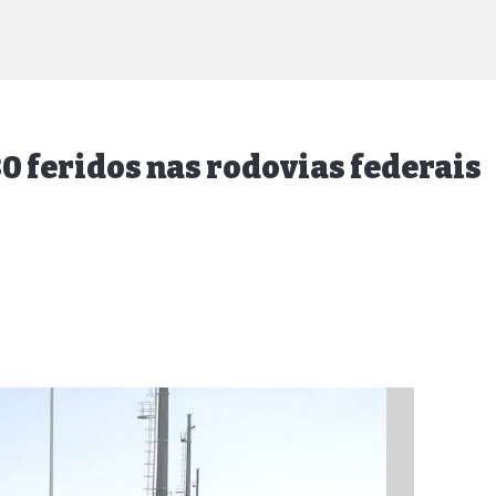
80 feridos nas rodovias federais